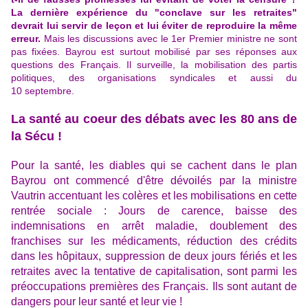
La dernière expérience du "conclave sur les retraites"
devrait lui servir de leçon et lui éviter de reproduire la même
erreur.
Mais les discussions avec le 1er Premier ministre ne sont
pas fixées. Bayrou est surtout mobilisé par ses réponses aux
questions des Français. Il surveille, la mobilisation des partis
politiques, des organisations syndicales et aussi du
10 septembre.
La santé au coeur des débats avec les 80 ans de
la Sécu !
Pour la santé, les diables qui se cachent dans le plan
Bayrou ont commencé d'être dévoilés par la ministre
Vautrin accentuant les colères et les mobilisations en cette
rentrée sociale : Jours de carence, baisse des
indemnisations en arrêt maladie, doublement des
franchises sur les médicaments, réduction des crédits
dans les hôpitaux, suppression de deux jours fériés et les
retraites avec la tentative de capitalisation, sont parmi les
préoccupations premières des Français. Ils sont autant de
dangers pour leur santé et leur vie !