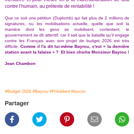
contre l'humain, au prétexte de rentabilité !
Que ce soit une pétition (Duplomb) qui fait plus de 2 millions de
signatures, ou les mobilisations actuelle, quelle que soit la
manière dont les gens se mobilisent, contestent, le
gouvernement se dit attentif, car il sait que la bataille qu'il engage
contre les Français avec son projet de budget 2026 est très
difficile.
Comme il l'a dit lui-même Bayrou, c'est « la dernière
station avant la falaise » ?
Et bien chiche Monsieur Bayrou !
Jean Chambon
#Budget 2026
#Bayrou
#Président Macron
Partager