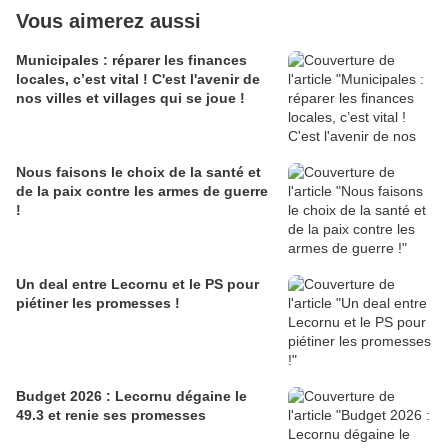
Vous aimerez aussi
Municipales : réparer les finances
locales, c’est vital ! C'est l'avenir de
nos villes et villages qui se joue !
Nous faisons le choix de la santé et
de la paix contre les armes de guerre
!
Un deal entre Lecornu et le PS pour
piétiner les promesses !
Budget 2026 : Lecornu dégaine le
49.3 et renie ses promesses