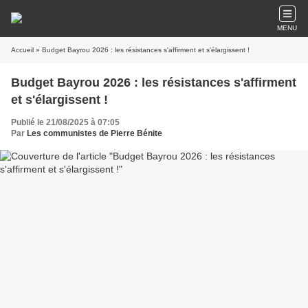
MENU
Accueil
» Budget Bayrou 2026 : les résistances s'affirment et s'élargissent !
Budget Bayrou 2026 : les résistances s'affirment
et s'élargissent !
Publié le 21/08/2025 à 07:05
Par
Les communistes de Pierre Bénite