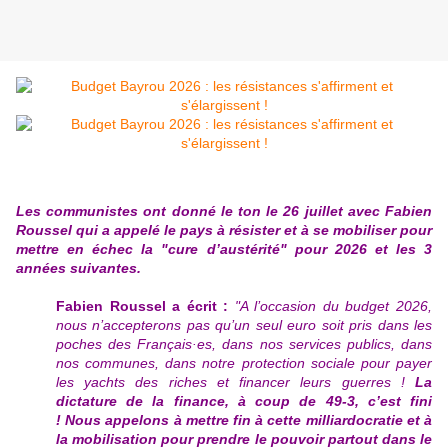
Les communistes ont donné le ton le 26 juillet avec Fabien
Roussel qui a appelé le pays à résister et à se mobiliser pour
mettre en échec la "cure d’austérité" pour 2026 et les 3
années suivantes.
Fabien Roussel a écrit :
"A l’occasion du budget 2026,
nous n’accepterons pas qu’un seul euro soit pris dans les
poches des Français·es, dans nos services publics, dans
nos communes, dans notre protection sociale pour payer
les yachts des riches et financer leurs guerres !
La
dictature de la finance, à coup de 49-3, c’est fini
!
Nous appelons à mettre fin à cette milliardocratie et à
la mobilisation pour prendre le pouvoir partout dans le