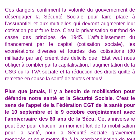
Ces dangers confirment la volonté du gouvernement de
désengager la Sécurité Sociale pour faire place à
l'assurantiel et aux mutuelles qui devront augmenter leur
cotisation pour faire face. C'est la privatisation sur fond de
casse des principes de 1945. L'affaiblissement du
financement par le capital (cotisation sociale), les
exonérations diverses et lourdes des cotisations (80
milliards par an) créent des déficits que l'Etat veut nous
obliger à combler par la capitalisation, l'augmentation de la
CSG ou la TVA sociale et la réduction des droits quitte à
remettre en cause la santé de toutes et tous!
Plus que jamais, il y a besoin de mobilisation pour
défendre notre santé et la Sécurité Sociale.
C'est le
sens de l'appel de la Fédération CGT de la santé pour
le 10 septembre et le 9 octobre conjointement avec
l'anniversaire des 80 ans de la Sécu.
Cet anniversaire
peut être pour chacun, un moment fort de la mobilisation
pour la santé, pour la Sécurité Sociale gravement
menacée et pour mettre fin à la marchandisation de tout