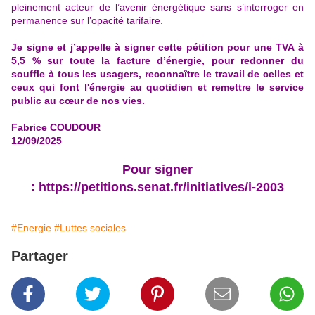
pleinement acteur de l’avenir énergétique sans s’interroger en
permanence sur l’opacité tarifaire.
Je signe et j’appelle à signer cette pétition pour une TVA à
5,5 % sur toute la facture d’énergie, pour redonner du
souffle à tous les usagers, reconnaître le travail de celles et
ceux qui font l'énergie au quotidien et remettre le service
public au cœur de nos vies.
Fabrice COUDOUR
12/09/2025
Pour signer
:
https://petitions.senat.fr/initiatives/i-2003
#Energie
#Luttes sociales
Partager