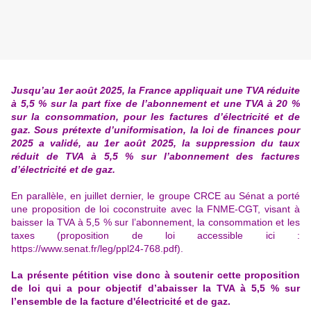
Jusqu’au 1er août 2025, la France appliquait une TVA réduite
à 5,5 % sur la part fixe de l’abonnement et une TVA à 20 %
sur la consommation, pour les factures d’électricité et de
gaz.
Sous prétexte d’uniformisation, la loi de finances pour
2025 a validé, au 1er août 2025, la suppression du taux
réduit de TVA à 5,5 % sur l’abonnement des factures
d’électricité et de gaz.
En parallèle, en juillet dernier, le groupe CRCE au Sénat a porté
une proposition de loi coconstruite avec la FNME-CGT, visant à
baisser la TVA à 5,5 % sur l’abonnement, la consommation et les
taxes (proposition de loi accessible ici :
https://www.senat.fr/leg/ppl24-768.pdf).
La présente pétition vise donc à soutenir cette proposition
de loi qui a pour objectif d’abaisser la TVA à 5,5 % sur
l’ensemble de la facture d'électricité et de gaz.