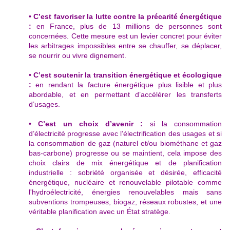
•
C’est favoriser la lutte contre la précarité énergétique
:
en France, plus de 13 millions de personnes sont
concernées. Cette mesure est un levier concret pour éviter
les arbitrages impossibles entre se chauffer, se déplacer,
se nourrir ou vivre dignement.
• C’est soutenir la transition énergétique et écologique
:
en rendant la facture énergétique plus lisible et plus
abordable, et en permettant d’accélérer les transferts
d’usages.
• C’est un choix d’avenir :
si la consommation
d’électricité progresse avec l’électrification des usages et si
la consommation de gaz (naturel et/ou biométhane et gaz
bas-carbone) progresse ou se maintient, cela impose des
choix clairs de mix énergétique et de planification
industrielle : sobriété organisée et désirée, efficacité
énergétique, nucléaire et renouvelable pilotable comme
l'hydroélectricité, énergies renouvelables mais sans
subventions trompeuses, biogaz, réseaux robustes, et une
véritable planification avec un État stratège.