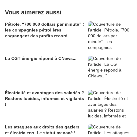
Vous aimerez aussi
Pétrole. “700 000 dollars par minute” :
les compagnies pétrolières
engrangent des profits record
La CGT énergie répond à CNews...
Électricité et avantages des salariés ?
Restons lucides, informés et vigilants
!
Les attaques aux droits des gaziers
et électriciens. Le statut menacé !