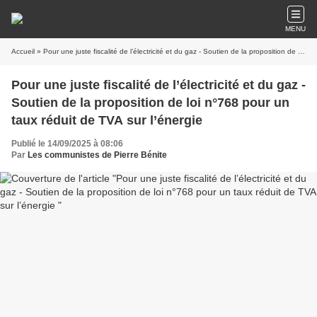
MENU
Accueil
» Pour une juste fiscalité de l’électricité et du gaz - Soutien de la proposition de loi n°768 pour un taux réduit de TVA sur l’énergie
Pour une juste fiscalité de l’électricité et du gaz -
Soutien de la proposition de loi n°768 pour un
taux réduit de TVA sur l’énergie
Publié le 14/09/2025 à 08:06
Par
Les communistes de Pierre Bénite