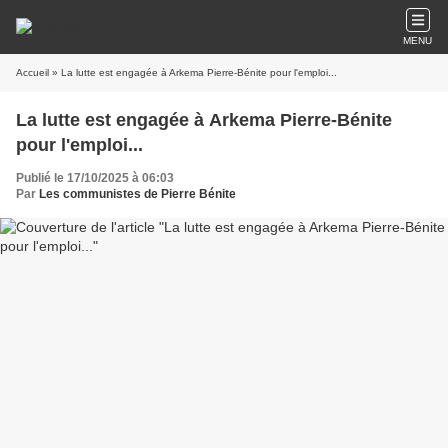
MENU
Accueil
» La lutte est engagée à Arkema Pierre-Bénite pour l'emploi...
La lutte est engagée à Arkema Pierre-Bénite
pour l'emploi...
Publié le 17/10/2025 à 06:03
Par
Les communistes de Pierre Bénite