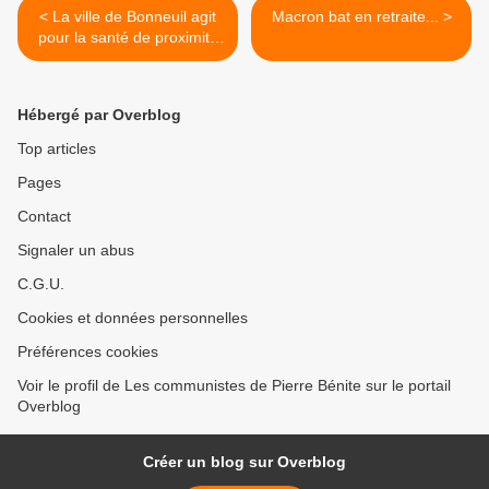
< La ville de Bonneuil agit
Macron bat en retraite... >
pour la santé de proximité
et de qualité...
Hébergé par Overblog
Top articles
Pages
Contact
Signaler un abus
C.G.U.
Cookies et données personnelles
Préférences cookies
Voir le profil de Les communistes de Pierre Bénite sur le portail
Overblog
Créer un blog sur Overblog