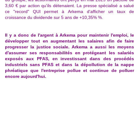
3,60 € par action qu'ils détenaient. La presse spécialisé a salué
ce "record" QUI permet à Arkema d'afficher un taux de
croissance du dividende sur 5 ans de +10,35% %.
Il y a donc de l'argent à Arkema pour maintenir l'emploi, le
développer tout en augmentant les salaires afin de faire
progresser la justice sociale. Arkema a aussi les moyens
d'assumer ses responsabilités en protégeant les salariés
exposés aux PFAS, en investissant dans des procédés
industriels sans PFAS et dans la dépollution de la nappe
phréatique que l'entreprise pollue et continue de polluer
encore aujourd'hui.