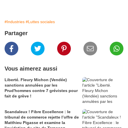
#Industries
#Luttes sociales
Partager
Vous aimerez aussi
Liberté. Fleury Michon (Vendée)
sanctions annulées par les
Prud'hommes contre 7 grévistes pour
fait de grève !
Scandaleux ! Fibre Excellence : le
tribunal de commerce rejette l’offre de
Matthieu Pigasse et examine la