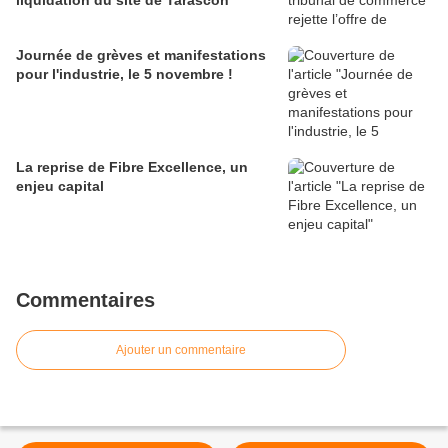
liquidation du site de Tarascon
Journée de grèves et manifestations
pour l'industrie, le 5 novembre !
La reprise de Fibre Excellence, un
enjeu capital
Commentaires
Ajouter un commentaire