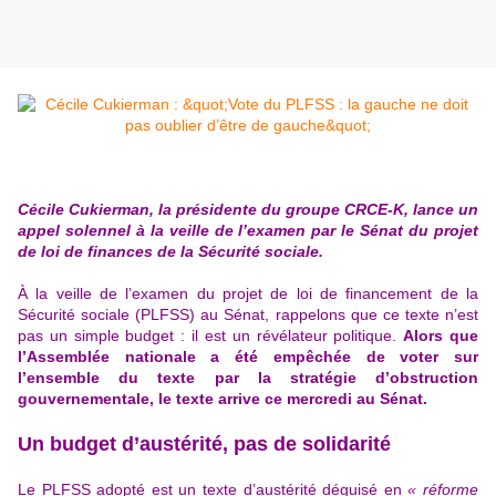
Cécile Cukierman, la présidente du groupe CRCE-K, lance un
appel solennel à la veille de l’examen par le Sénat du projet
de loi de finances de la Sécurité sociale.
À la veille de l’examen du projet de loi de financement de la
Sécurité sociale (PLFSS) au Sénat, rappelons que ce texte n’est
pas un simple budget : il est un révélateur politique.
Alors que
l’Assemblée nationale a été empêchée de voter sur
l’ensemble du texte par
la stratégie d’obstruction
gouvernementale
, le texte arrive ce mercredi au Sénat.
Un budget d’austérité, pas de solidarité
Le PLFSS adopté est un texte d’austérité déguisé en
« réforme