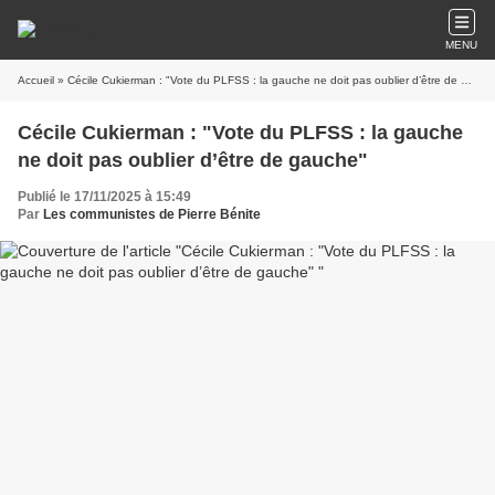
MENU
Accueil
» Cécile Cukierman : "Vote du PLFSS : la gauche ne doit pas oublier d’être de gauche"
Cécile Cukierman : "Vote du PLFSS : la gauche
ne doit pas oublier d’être de gauche"
Publié le 17/11/2025 à 15:49
Par
Les communistes de Pierre Bénite