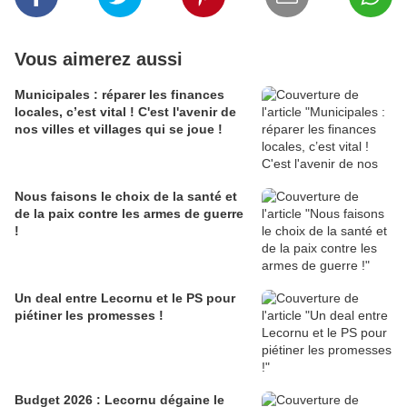
Vous aimerez aussi
Municipales : réparer les finances
locales, c’est vital ! C'est l'avenir de
nos villes et villages qui se joue !
Nous faisons le choix de la santé et
de la paix contre les armes de guerre
!
Un deal entre Lecornu et le PS pour
piétiner les promesses !
Budget 2026 : Lecornu dégaine le