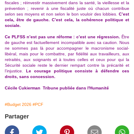
fiscales ; réinvestir massivement dans la santé, la vieillesse et la
prévention ; revenir à une fiscalité juste où chacun contribue
selon ses moyens et non selon le bon vouloir des lobbies.
C’est
cela, être de gauche. C’est cela, la cohérence politique et
sociale.
Ce PLFSS n’est pas une réforme : c’est une régression.
Être
de gauche est factuellement incompatible avec sa caution. Nous
ne sommes pas là pour accompagner le macronisme social-
libéral, mais pour le combattre, par fidélité aux travailleurs, aux
retraités, aux soignants et à toutes celles et ceux pour qui la
Sécurité sociale reste le dernier rempart contre la précarité et
l’injustice.
Le courage politique consiste à défendre ces
droits, sans concession.
Cécile Cukierman Tribune publiée dans l'Humanité
#Budget 2026
#PCF
Partager