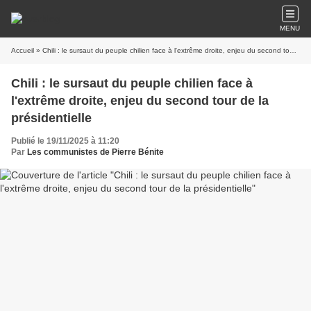
MENU
Accueil
» Chili : le sursaut du peuple chilien face à l'extrême droite, enjeu du second tour de la présidentielle
Chili : le sursaut du peuple chilien face à
l'extrême droite, enjeu du second tour de la
présidentielle
Publié le 19/11/2025 à 11:20
Par
Les communistes de Pierre Bénite