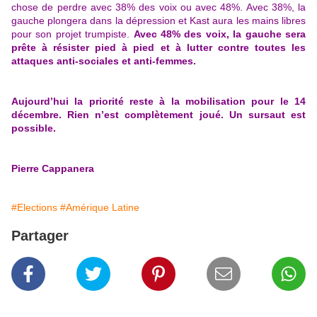
chose de perdre avec 38% des voix ou avec 48%. Avec 38%, la
gauche plongera dans la dépression et Kast aura les mains libres
pour son projet trumpiste.
Avec 48% des voix, la gauche sera
prête à résister pied à pied et à lutter contre toutes les
attaques anti-sociales et anti-femmes.
Aujourd’hui la priorité reste à la mobilisation pour le 14
décembre. Rien n’est complètement joué. Un sursaut est
possible.
Pierre Cappanera
#Elections
#Amérique Latine
Partager