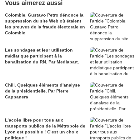
Vous aimerez aussi
Colombie. Gustavo Petro dénonce la
suppression du site Web où étaient
les preuves de la fraude électorale en
Colombie
Les sondages et leur utilisation
médiatique participent à la
banalisation du RN. Par Mediapart.
Chili. Quelques éléments d'analyse
de la présidentielle. Par Pierre
Cappanera
L’accès libre pour tous aux
transports publics de la Métropole de
Lyon est possible ! C’est un choix
politique !