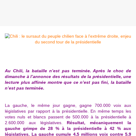
Au Chili, la bataille n’est pas terminée. Après le choc de
dimanche à l’annonce des résultats de la présidentielle, une
lecture plus affinée montre que ce n’est pas fini, la bataille
n’est pas terminée.
La
gauche, le même jour gagne, gagne 700.000 voix aux
législatives par rapport à la présidentielle. En même temps les
votes nuls et blancs passent de 500.000 à la présidentielle à
2.600.000 aux législatives.
Résultat, mécaniquement la
gauche grimpe de 28 % à la présidentielle à 42 % aux
législatives.
La gauche cumule 4,5 millions voix contre 5,9