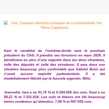
Kast le candidat de l’extrême-droite sera le prochain
président du Chili. Il prendra ses fonctions en mars 2026. Il
bénéficiera en plus d’une majorité dans les deux chambres,
celle des députés et celle des sénateurs. Il sera dans une
situation beaucoup plus confortable que Gabriel Boric qui
n’avait aucune majorité parlementaire. Il a été
immédiatement félicité par le fasciste argentin, Milei.
Jeannette Jara a eu 41,76 % et 5.184.026 des voix. Kast a eu
58,21 % et 7.231.018. Les nuls et blancs ont été beaucoup
moins nombreux qu’attendus, 7,08 % et 947.032 voix.