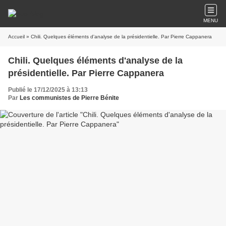
MENU
Accueil
» Chili. Quelques éléments d'analyse de la présidentielle. Par Pierre Cappanera
Chili. Quelques éléments d'analyse de la
présidentielle. Par Pierre Cappanera
Publié le 17/12/2025 à 13:13
Par
Les communistes de Pierre Bénite