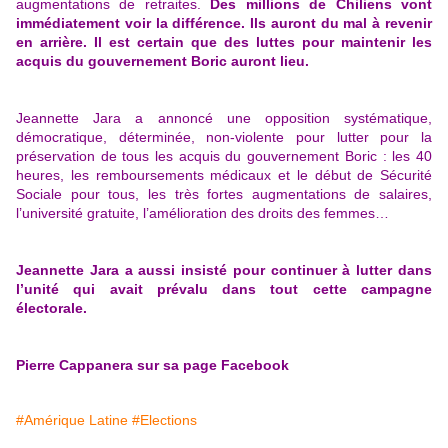
augmentations de retraites.
Des millions de Chiliens vont
immédiatement voir la différence. Ils auront du mal à revenir
en arrière. Il est certain que des luttes pour maintenir les
acquis du gouvernement Boric auront lieu.
Jeannette Jara a annoncé une opposition systématique,
démocratique, déterminée, non-violente pour lutter pour la
préservation de tous les acquis du gouvernement Boric : les 40
heures, les remboursements médicaux et le début de Sécurité
Sociale pour tous, les très fortes augmentations de salaires,
l’université gratuite, l’amélioration des droits des femmes…
Jeannette Jara a aussi insisté pour continuer à lutter dans
l’unité qui avait prévalu dans tout cette campagne
électorale.
Pierre Cappanera sur sa page Facebook
#Amérique Latine
#Elections