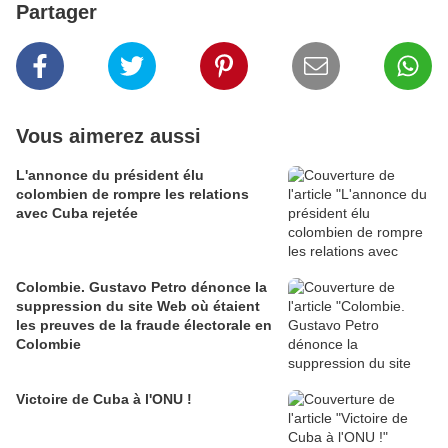
Partager
Vous aimerez aussi
L'annonce du président élu
colombien de rompre les relations
avec Cuba rejetée
Colombie. Gustavo Petro dénonce la
suppression du site Web où étaient
les preuves de la fraude électorale en
Colombie
Victoire de Cuba à l'ONU !