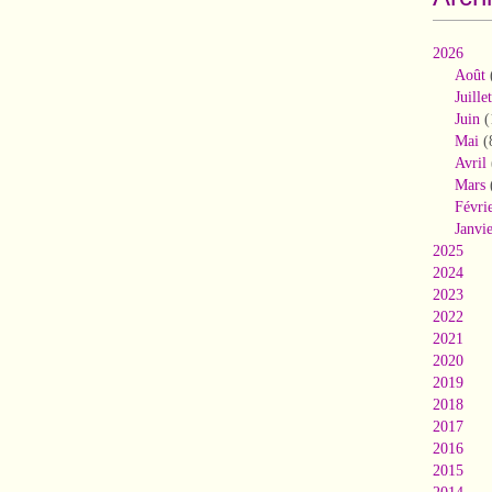
2026
Août
Juillet
Juin
(
Mai
(
Avril
Mars
Févri
Janvi
2025
2024
2023
2022
2021
2020
2019
2018
2017
2016
2015