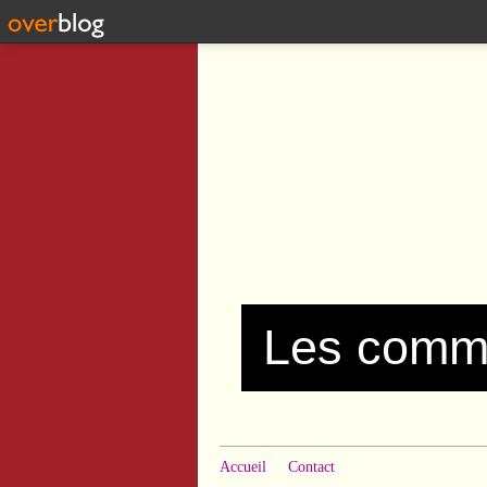
Accueil
Contact