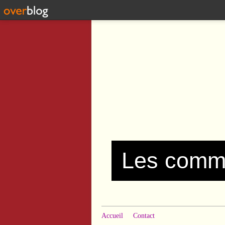
Accueil
Contact