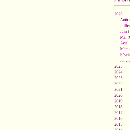
2026
Août
Juillet
Juin
(
Mai
(
Avril
Mars
Févri
Janvi
2025
2024
2023
2022
2021
2020
2019
2018
2017
2016
2015