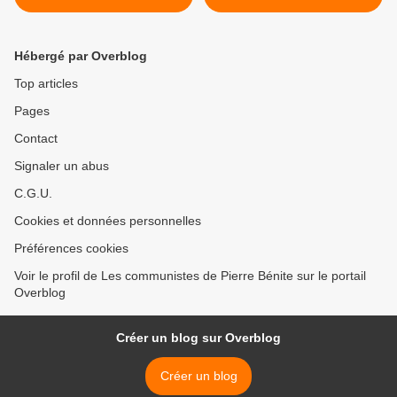
Hébergé par Overblog
Top articles
Pages
Contact
Signaler un abus
C.G.U.
Cookies et données personnelles
Préférences cookies
Voir le profil de Les communistes de Pierre Bénite sur le portail
Overblog
Créer un blog sur Overblog
Créer un blog