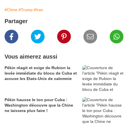
#Chine
#Trump
#Iran
Partager
Vous aimerez aussi
Pékin réagit et exige de Rubion la
levée immédiate du blocu de Cuba et
accuse les Etats-Unis de calomnie
Pékin hausse le ton pour Cuba :
Washington découvre que la Chine
ne laissera plus faire !