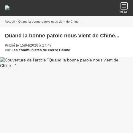
MENU
Accueil
» Quand la bonne parole nous vient de Chine...
Quand la bonne parole nous vient de Chine...
Publié le 15/04/2026 à 17:47
Par
Les communistes de Pierre Bénite