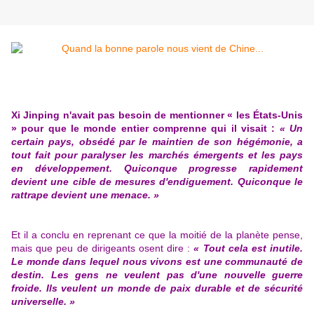
Xi Jinping n'avait pas besoin de mentionner « les États-Unis
» pour que le monde entier comprenne qui il visait :
« Un
certain pays, obsédé par le maintien de son hégémonie, a
tout fait pour paralyser les marchés émergents et les pays
en développement. Quiconque progresse rapidement
devient une cible de mesures d'endiguement. Quiconque le
rattrape devient une menace. »
Et il a conclu en reprenant ce que la moitié de la planète pense,
mais que peu de dirigeants osent dire :
« Tout cela est inutile.
Le monde dans lequel nous vivons est une communauté de
destin. Les gens ne veulent pas d'une nouvelle guerre
froide. Ils veulent un monde de paix durable et de sécurité
universelle. »