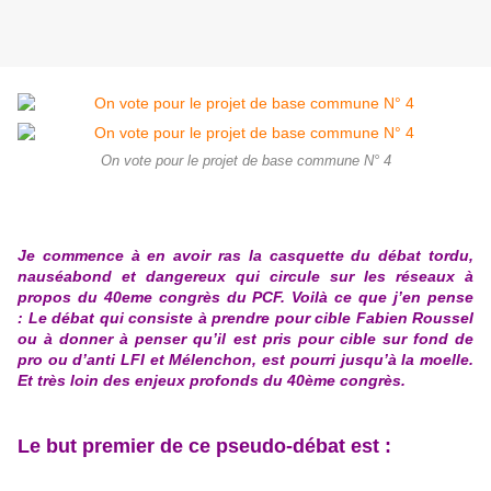
On vote pour le projet de base commune N° 4
Je commence à en avoir ras la casquette du débat tordu,
nauséabond et dangereux qui circule sur les réseaux à
propos du 40eme congrès du PCF. Voilà ce que j’en pense
:
Le débat qui consiste à prendre pour cible Fabien Roussel
ou à donner à penser qu’il est pris pour cible sur fond de
pro ou d’anti LFI et Mélenchon, est pourri jusqu’à la moelle.
Et très loin des enjeux profonds du 40ème congrès.
Le but premier de ce pseudo-débat est :