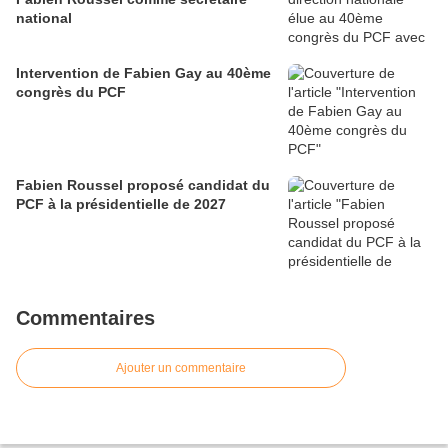
national
Intervention de Fabien Gay au 40ème
congrès du PCF
Fabien Roussel proposé candidat du
PCF à la présidentielle de 2027
Commentaires
Ajouter un commentaire