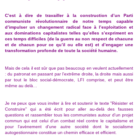
C’est à dire de travailler à la construction d’un Parti
communiste révolutionnaire de notre temps capable
d’impulser un changement radical face à l’exploitation et
aux dominations capitalistes telles qu’elles s’expriment en
ces temps difficiles (de la guerre au non respect de chacune
et de chacun pour ce qu’il ou elle est) et d’engager une
transformation profonde de toute la société humaine.
Mais de cela il est sûr que pas beaucoup en veulent actuellement
: du patronat en passant par l’extrême droite, la droite mais aussi
par tout le bloc social-démocrate, LFI comprise, et peut être
même au delà…
Je ne peux que vous inviter à lire et soutenir le texte "Résister et
Construire" qui a été écrit pour aller au-delà des fausses
questions et rassembler tous les communistes autour d'un projet
commun qui est celui d'un combat réel contre le capitalisme et
pour l'avènement d'une autre société dont le socialisme
autogestionnaire constitue un chemin efficace et efficient.