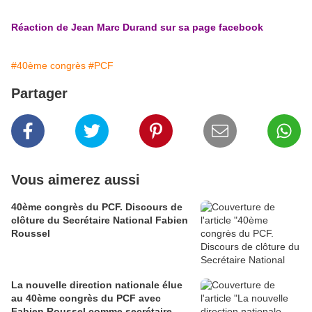
Réaction de Jean Marc Durand sur sa page facebook
#40ème congrès
#PCF
Partager
Vous aimerez aussi
40ème congrès du PCF. Discours de
clôture du Secrétaire National Fabien
Roussel
La nouvelle direction nationale élue
au 40ème congrès du PCF avec
Fabien Roussel comme secrétaire