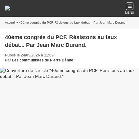
MENU
Accueil
» 40ème congrès du PCF. Résistons au faux débat... Par Jean Marc Durand.
40ème congrès du PCF. Résistons au faux
débat... Par Jean Marc Durand.
Publié le 24/05/2026 à 11:09
Par
Les communistes de Pierre Bénite