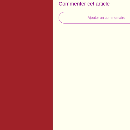
Commenter cet article
Ajouter un commentaire