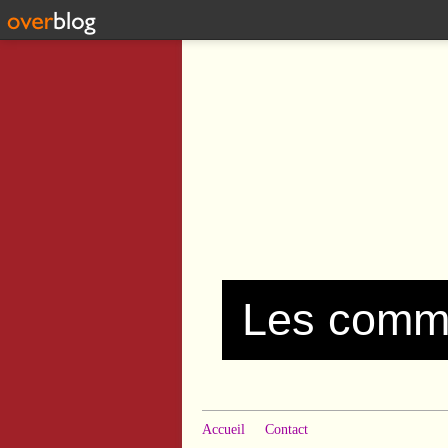
Accueil
Contact