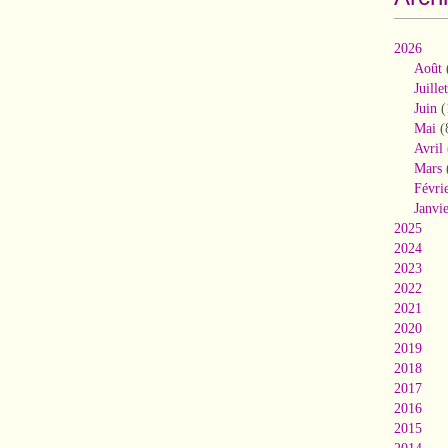
2026
Août
Juillet
Juin
(
Mai
(
Avril
Mars
Févri
Janvi
2025
2024
2023
2022
2021
2020
2019
2018
2017
2016
2015