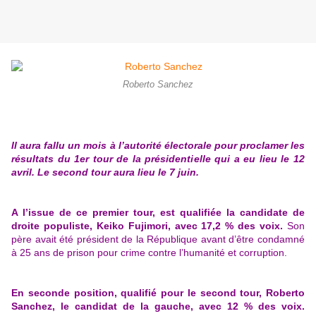
Roberto Sanchez
Il aura fallu un mois à l’autorité électorale pour proclamer les
résultats du 1er tour de la présidentielle qui a eu lieu le 12
avril. Le second tour aura lieu le 7 juin.
A l’issue de ce premier tour, est qualifiée la candidate de
droite populiste, Keiko Fujimori, avec 17,2 % des voix.
Son
père avait été président de la République avant d’être condamné
à 25 ans de prison pour crime contre l’humanité et corruption.
En seconde position, qualifié pour le second tour, Roberto
Sanchez, le candidat de la gauche, avec 12 % des voix.