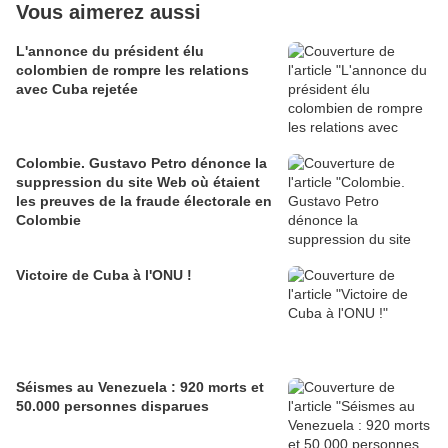
Vous aimerez aussi
L'annonce du président élu
colombien de rompre les relations
avec Cuba rejetée
Colombie. Gustavo Petro dénonce la
suppression du site Web où étaient
les preuves de la fraude électorale en
Colombie
Victoire de Cuba à l'ONU !
Séismes au Venezuela : 920 morts et
50.000 personnes disparues