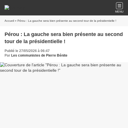
MENU
Accueil
» Pérou : La gauche sera bien présente au second tour de la présidentielle !
Pérou : La gauche sera bien présente au second
tour de la présidentielle !
Publié le 27/05/2026 à 06:47
Par
Les communistes de Pierre Bénite