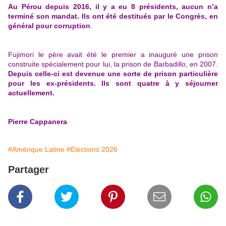
Au Pérou depuis 2016, il y a eu 8 présidents, aucun n’a
terminé son mandat. Ils ont été destitués par le Congrès, en
général pour corruption
.
Fujimori le père avait été le premier a inauguré une prison
construite spécialement pour lui, la prison de Barbadillo, en 2007.
Depuis celle-ci est devenue une sorte de prison particulière
pour les ex-présidents. Ils sont quatre à y séjourner
actuellement.
Pierre Cappanera
#Amérique Latine
#Elections 2026
Partager