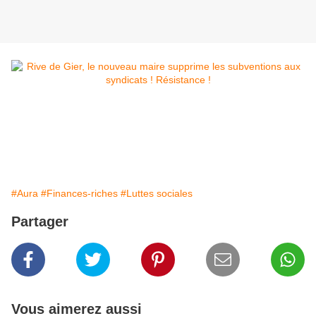
#Aura
#Finances-riches
#Luttes sociales
Partager
Vous aimerez aussi