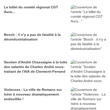
Le billet du comité régional CGT
Aura...
Bosch : il n’y a pas de fatalité à la
désindustrialisation
Soutien d'André Chassaigne à la lutte
des salariés de Charles André sous-
traitant de l'AIA de Clermont-Ferrand
Violences : La ville de Romans sur
Isère à nouveau dramatiquement
endeuillée !