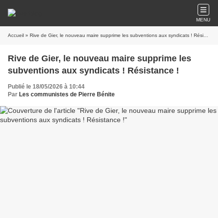
MENU
Accueil
» Rive de Gier, le nouveau maire supprime les subventions aux syndicats ! Résistance !
Rive de Gier, le nouveau maire supprime les
subventions aux syndicats ! Résistance !
Publié le 18/05/2026 à 10:44
Par
Les communistes de Pierre Bénite