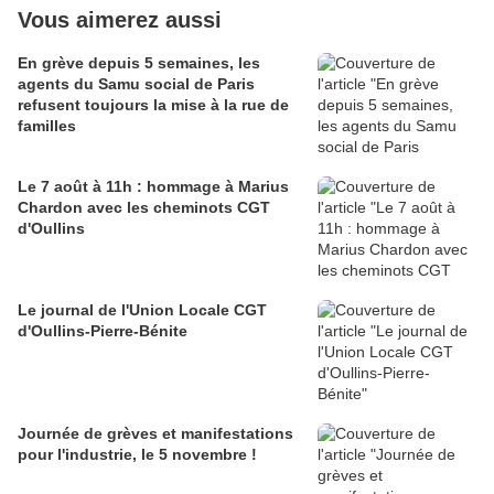
Vous aimerez aussi
En grève depuis 5 semaines, les
agents du Samu social de Paris
refusent toujours la mise à la rue de
familles
Le 7 août à 11h : hommage à Marius
Chardon avec les cheminots CGT
d'Oullins
Le journal de l'Union Locale CGT
d'Oullins-Pierre-Bénite
Journée de grèves et manifestations
pour l'industrie, le 5 novembre !