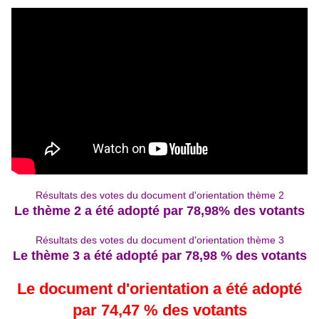
Résultats des votes du document d'orientation thème 2
Le thème 2 a été adopté par 78,98% des votants
Résultats des votes du document d'orientation thème 3
Le thème 3 a été adopté par 78,98 % des votants
Le document d'orientation a été adopté
par 74,47 % des votants