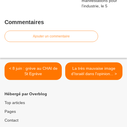
Commentaires
Ajouter un commentaire
< 8 juin : grève au CHAI de
La très mauvaise image
St Egrève
d'Israël dans l'opinion... >
Hébergé par Overblog
Top articles
Pages
Contact