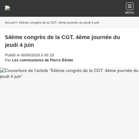
MENU
Accueil
» 54ème congrès de la CGT. 4ème journée du jeudi 4 juin
54ème congrès de la CGT. 4ème journée du
jeudi 4 juin
Publié le 06/06/2026 à 06:18
Par
Les communistes de Pierre Bénite