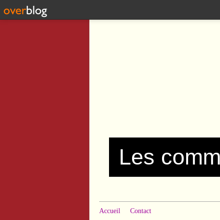
Accueil
Contact