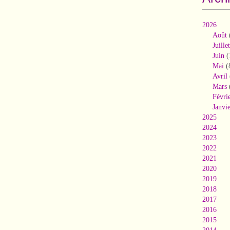
2026
Août
Juillet
Juin
(
Mai
(
Avril
Mars
Févri
Janvi
2025
2024
2023
2022
2021
2020
2019
2018
2017
2016
2015