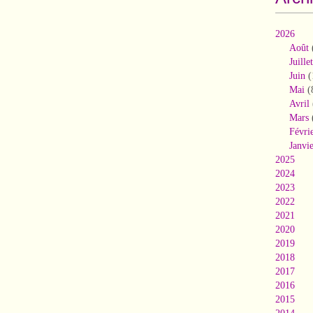
2026
Août
Juillet
Juin
(
Mai
(
Avril
Mars
Févri
Janvi
2025
2024
2023
2022
2021
2020
2019
2018
2017
2016
2015