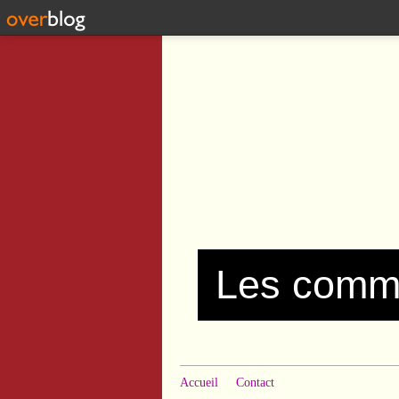
Accueil
Contact