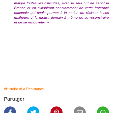
malgré toutes les difficultés, avec le seul but de servir la
France et en s'inspirant constamment de cette fraternité
nationale qui seule permet à la nation de résister à ses
malheurs et la mettra demain à même de se reconstruire
et de se renouveler. »
#Histoire
#La Résistance
Partager