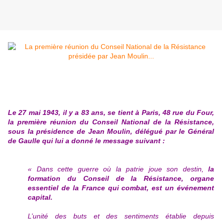
Le 27 mai 1943, il y a 83 ans, se tient à Paris, 48 rue du Four,
la première réunion du Conseil National de la Résistance,
sous la présidence de Jean Moulin, délégué par le Général
de Gaulle qui lui a donné le message suivant :
« Dans cette guerre où la patrie joue son destin,
la
formation du Conseil de la Résistance, organe
essentiel de la France qui combat, est un événement
capital.
L’unité des buts et des sentiments établie depuis