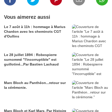
Vous aimerez aussi
Le 7 août à 11h : hommage à Marius
Chardon avec les cheminots CGT
d'Oullins
Le 28 juillet 1894 : Robespierre
surnommé "l'incorruptible" est
guillotiné...Par Bastien Lachaud
Marc Bloch au Panthéon...retour sur
la cérémonie.
Marc Bloch et Karl Marx. Par Histoire