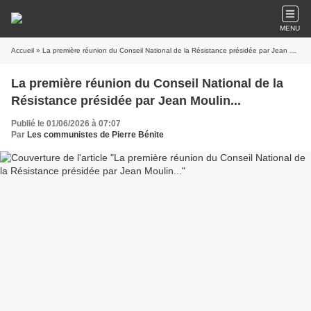
MENU
Accueil
» La première réunion du Conseil National de la Résistance présidée par Jean Moulin...
La première réunion du Conseil National de la
Résistance présidée par Jean Moulin...
Publié le 01/06/2026 à 07:07
Par
Les communistes de Pierre Bénite