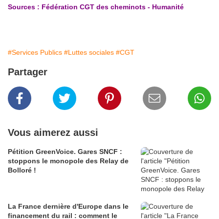
Sources : Fédération CGT des cheminots - Humanité
#Services Publics
#Luttes sociales
#CGT
Partager
Vous aimerez aussi
Pétition GreenVoice. Gares SNCF :
stoppons le monopole des Relay de
Bolloré !
La France dernière d'Europe dans le
financement du rail : comment le