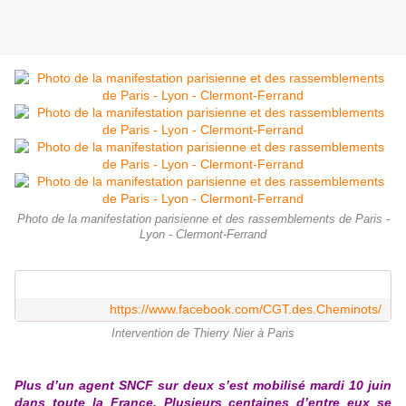
Photo de la manifestation parisienne et des rassemblements de Paris -
Lyon - Clermont-Ferrand
https://www.facebook.com/CGT.des.Cheminots/
Intervention de Thierry Nier à Paris
Plus d’un agent SNCF sur deux s’est mobilisé mardi 10 juin
dans toute la France. Plusieurs centaines d’entre eux se