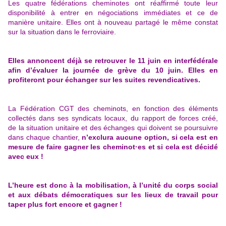
Les quatre fédérations cheminotes ont réaffirmé toute leur
disponibilité à entrer en négociations immédiates et ce de
manière unitaire. Elles ont à nouveau partagé le même constat
sur la situation dans le ferroviaire.
Elles annoncent déjà se retrouver le 11 juin en interfédérale
afin d’évaluer la journée de grève du 10 juin. Elles en
profiteront pour échanger sur les suites revendicatives.
La Fédération CGT des cheminots, en fonction des éléments
collectés dans ses syndicats locaux, du rapport de forces créé,
de la situation unitaire et des échanges qui doivent se poursuivre
dans chaque chantier,
n’exclura aucune option, si cela est en
mesure de faire gagner les cheminot·es et si cela est décidé
avec eux !
L’heure est donc à la mobilisation, à l’unité du corps social
et aux débats démocratiques sur les lieux de travail pour
taper plus fort encore et gagner !