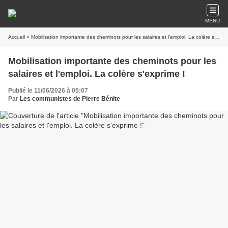
MENU
Accueil
» Mobilisation importante des cheminots pour les salaires et l'emploi. La colère s'exprime !
Mobilisation importante des cheminots pour les
salaires et l'emploi. La colère s'exprime !
Publié le 11/06/2026 à 05:07
Par
Les communistes de Pierre Bénite