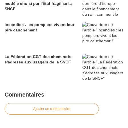
modèle choisi par l'État fragilise la
SNCF
Incendies : les pompiers vivent leur
pire cauchemar !
La Fédération CGT des cheminots
s'adresse aux usagers de la SNCF
Commentaires
Ajouter un commentaire