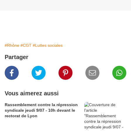
#Rhône
#CGT
#Luttes sociales
Partager
Vous aimerez aussi
Rassemblement contre la répression
syndicale jeudi 9/07 - 10h devant le
rectorat de Lyon