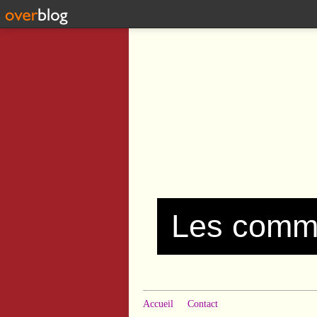
Accueil
Contact