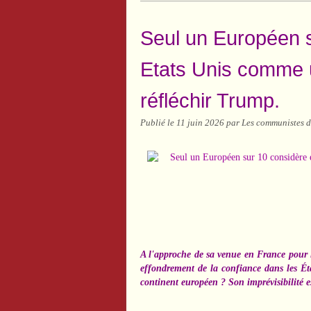
Seul un Européen s
Etats Unis comme un
réfléchir Trump.
Publié le
11 juin 2026
par Les communistes d
A l'approche de sa venue en France pour
effondrement de la confiance dans les É
continent européen ? Son imprévisibilité es