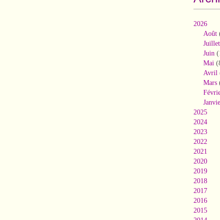
2026
Août
Juillet
Juin
(
Mai
(
Avril
Mars
Févri
Janvi
2025
2024
2023
2022
2021
2020
2019
2018
2017
2016
2015