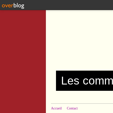
Accueil
Contact