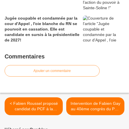
Jugée coupable et condamnée par la
cour d'Appel , l'oie blanche du RN se
pourvoit en cassation. Elle est
candidate en sursis à la présidentielle
de 2027!
Commentaires
Ajouter un commentaire
< Fabien Roussel proposé
Intervention de Fabien Gay
candidat du PCF à la
au 40ème congrès du PCF
présidentielle de 2027
>