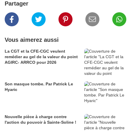
Partager
Vous aimerez aussi
La CGT et la CFE-CGC veulent
remédier au gel de la valeur du point
AGIRC- ARRCO pour 2026
Son masque tombe. Par Patrick Le
Hyaric
Nouvelle pièce à charge contre
l'action du pouvoir à Sainte-Soline !