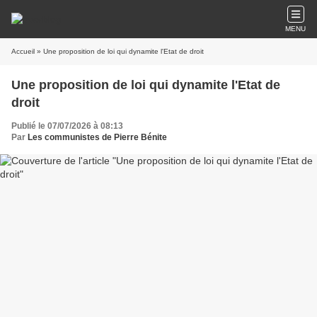
MENU
Accueil
» Une proposition de loi qui dynamite l'Etat de droit
Une proposition de loi qui dynamite l'Etat de
droit
Publié le 07/07/2026 à 08:13
Par
Les communistes de Pierre Bénite