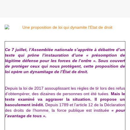
Ce 7 juillet, l’Assemblée nationale s’apprête à débattre d’un
texte qui prône l’instauration d’une « présomption de
légitime défense pour les forces de l’ordre ». Sous couvert
de protéger ceux qui nous protègent, cette proposition de
loi opère un dynamitage de l’État de droit.
Depuis la loi de 2017 assouplissant les règles de tir lors des refus
d’obtempérer, des dizaines de personnes ont été tuées.
Mais le
texte examiné va aggraver la situation.
Il propose un
basculement inédit.
Depuis 1789 et l’article 12 de la Déclaration
des droits de l’homme, la force publique est instituée
« pour
l’avantage de tous ».