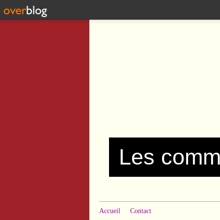
Accueil
Contact