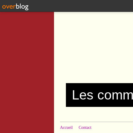
Accueil
Contact