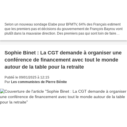
Selon un nouveau sondage Elabe pour BFMTV, 64% des Français estiment
que les premiers pas et décisions du gouvernement de François Bayrou vont
plutôt dans la mauvaise direction. Des premiers pas qui sont loin de faire
l'unanimité. À moins d'une semaine...
Sophie Binet : La CGT demande à organiser une
conférence de financement avec tout le monde
autour de la table pour la retraite
Publié le 09/01/2025 à 12:15
Par
Les communistes de Pierre Bénite