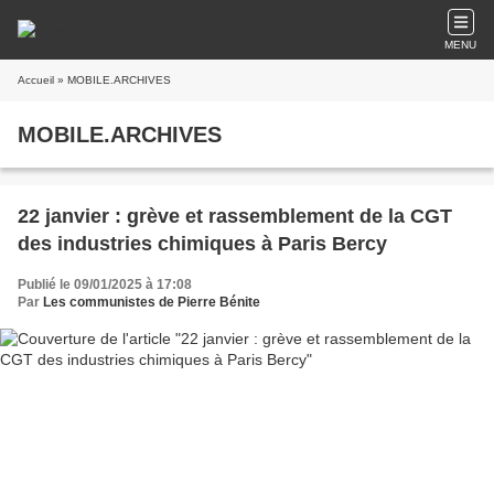
MENU
Accueil
» MOBILE.ARCHIVES
MOBILE.ARCHIVES
22 janvier : grève et rassemblement de la CGT
des industries chimiques à Paris Bercy
Publié le 09/01/2025 à 17:08
Par
Les communistes de Pierre Bénite