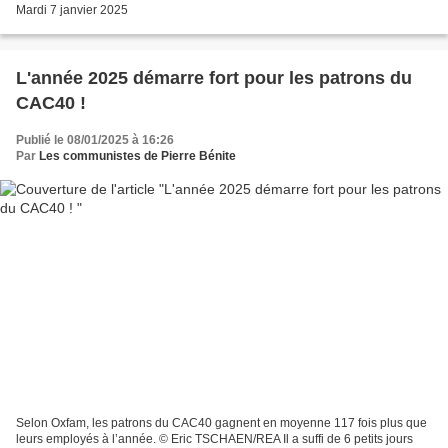
Mardi 7 janvier 2025
L'année 2025 démarre fort pour les patrons du
CAC40 !
Publié le 08/01/2025 à 16:26
Par
Les communistes de Pierre Bénite
Selon Oxfam, les patrons du CAC40 gagnent en moyenne 117 fois plus que
leurs employés à l’année. © Eric TSCHAEN/REA Il a suffi de 6 petits jours