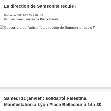
La direction de Samsonite recule !
Publié le 08/01/2025 à 09:30
Par
Les communistes de Pierre Bénite
Samedi 11 janvier : solidarité Palestine.
Manifestation à Lyon Place Bellecour à 14h 30