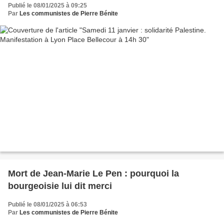
Publié le 08/01/2025 à 09:25
Par
Les communistes de Pierre Bénite
Mort de Jean-Marie Le Pen : pourquoi la
bourgeoisie lui dit merci
Publié le 08/01/2025 à 06:53
Par
Les communistes de Pierre Bénite