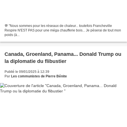
💬 "Nous sommes pour les réseaux de chaleur... toutefois Francheville
Respire N'EST PAS pour une méga chaufferie bois... Je pèserai de tout mon
poids (à...
Canada, Groenland, Panama... Donald Trump ou
la diplomatie du flibustier
Publié le 09/01/2025 à 12:39
Par
Les communistes de Pierre Bénite