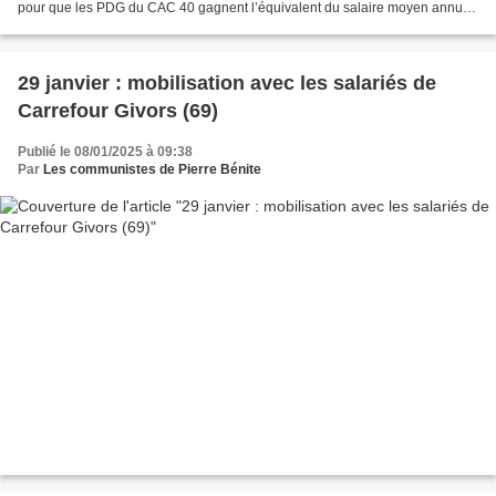
pour que les PDG du CAC 40 gagnent l’équivalent du salaire moyen annuel
de leurs employés, selon OXFAM. Et...
29 janvier : mobilisation avec les salariés de
Carrefour Givors (69)
Publié le 08/01/2025 à 09:38
Par
Les communistes de Pierre Bénite