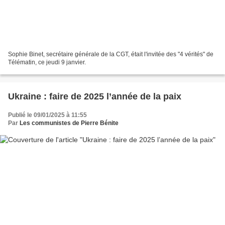
Sophie Binet, secrétaire générale de la CGT, était l'invitée des "4 vérités" de
Télématin, ce jeudi 9 janvier.
Ukraine : faire de 2025 l’année de la paix
Publié le 09/01/2025 à 11:55
Par
Les communistes de Pierre Bénite