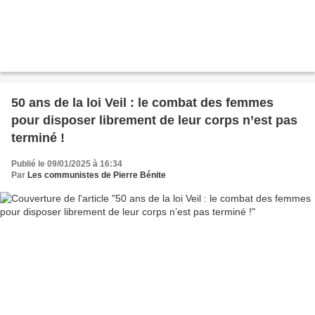
50 ans de la loi Veil : le combat des femmes
pour disposer librement de leur corps n’est pas
terminé !
Publié le 09/01/2025 à 16:34
Par
Les communistes de Pierre Bénite