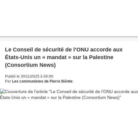
Le Conseil de sécurité de l’ONU accorde aux
États-Unis un « mandat » sur la Palestine
(Consortium News)
Publié le 30/11/2025 à 09:00
Par
Les communistes de Pierre Bénite