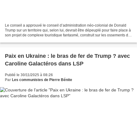
Le conseil a approuvé le conseil d’administration néo-colonial de Donald
Trump sur un territoire qui, selon lui, devrait être dépeuplé pour faire place à
son projet de complexe touristique fantasmé, construit sur les ossements des
victimes du génocide...
Paix en Ukraine : le bras de fer de Trump ? avec
Caroline Galactéros dans LSP
Publié le 30/11/2025 à 08:26
Par
Les communistes de Pierre Bénite