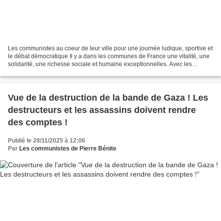
Les communistes au coeur de leur ville pour une journée ludique, sportive et
le débat démocratique Il y a dans les communes de France une vitalité, une
solidarité, une richesse sociale et humaine exceptionnelles. Avec les
services publics de proximité,...
Vue de la destruction de la bande de Gaza ! Les
destructeurs et les assassins doivent rendre
des comptes !
Publié le 28/11/2025 à 12:06
Par
Les communistes de Pierre Bénite