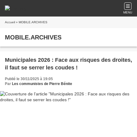
MENU
Accueil
» MOBILE.ARCHIVES
MOBILE.ARCHIVES
Municipales 2026 : Face aux risques des droites,
il faut se serrer les coudes !
Publié le 30/11/2025 à 19:05
Par
Les communistes de Pierre Bénite