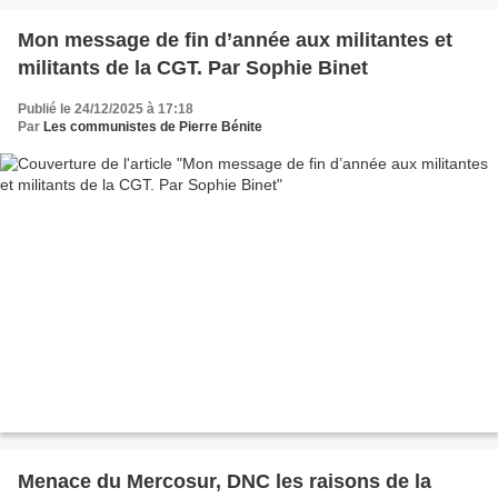
Mon message de fin d’année aux militantes et
militants de la CGT. Par Sophie Binet
Publié le 24/12/2025 à 17:18
Par
Les communistes de Pierre Bénite
Menace du Mercosur, DNC les raisons de la