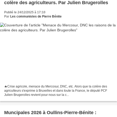
colère des agriculteurs. Par Julien Brugerolles
Publié le 24/12/2025 à 17:10
Par
Les communistes de Pierre Bénite
🔥Crise agricole, menace du Mercosur, DNC, etc. Alors que la colère des
agriculteurs s'exprime à Bruxelles et dans toute la France, le député PCF
Julien Brugerolles revient pour nous sur la c...
Muncipales 2026 à Oullins-Pierre-Bénite :