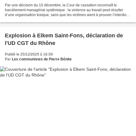
Par une décision du 10 décembre, la Cour de cassation reconnaît le
harcèlement managérial systémique : la violence au travail peut résulter
d’une organisation toxique, sans que les victimes aient à prouver l’intention
de nuire de l’employeur. Objectifs...
Explosion à Elkem Saint-Fons, déclaration de
l'UD CGT du Rhône
Publié le 25/12/2025 à 16:59
Par
Les communistes de Pierre Bénite