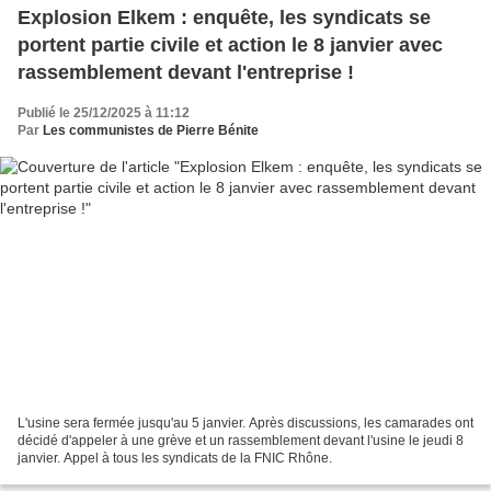
Explosion Elkem : enquête, les syndicats se
portent partie civile et action le 8 janvier avec
rassemblement devant l'entreprise !
Publié le 25/12/2025 à 11:12
Par
Les communistes de Pierre Bénite
L'usine sera fermée jusqu'au 5 janvier. Après discussions, les camarades ont
décidé d'appeler à une grève et un rassemblement devant l'usine le jeudi 8
janvier. Appel à tous les syndicats de la FNIC Rhône.