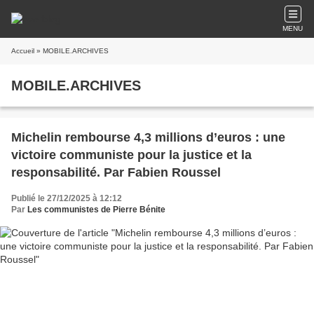
MENU
Accueil
» MOBILE.ARCHIVES
MOBILE.ARCHIVES
Michelin rembourse 4,3 millions d’euros : une
victoire communiste pour la justice et la
responsabilité. Par Fabien Roussel
Publié le 27/12/2025 à 12:12
Par
Les communistes de Pierre Bénite