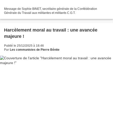
Message de Sophie BINET, secrétaire générale de la Confédération
Générale du Travail aux militantes et militants C.G.T.
Harcèlement moral au travail : une avancée
majeure !
Publié le 25/12/2025 à 18:46
Par
Les communistes de Pierre Bénite