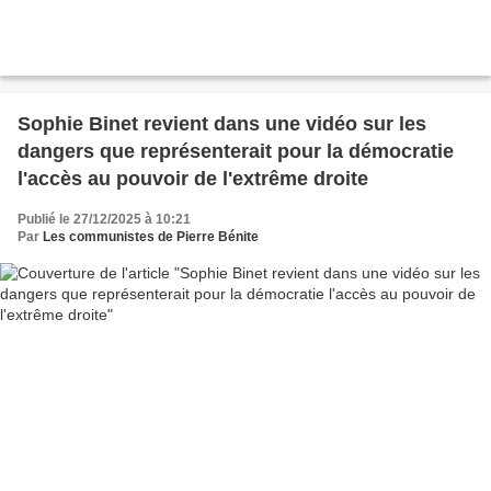
Sophie Binet revient dans une vidéo sur les
dangers que représenterait pour la démocratie
l'accès au pouvoir de l'extrême droite
Publié le 27/12/2025 à 10:21
Par
Les communistes de Pierre Bénite