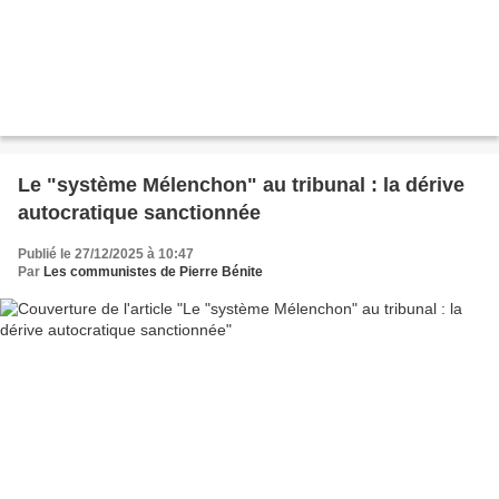
Le "système Mélenchon" au tribunal : la dérive
autocratique sanctionnée
Publié le 27/12/2025 à 10:47
Par
Les communistes de Pierre Bénite