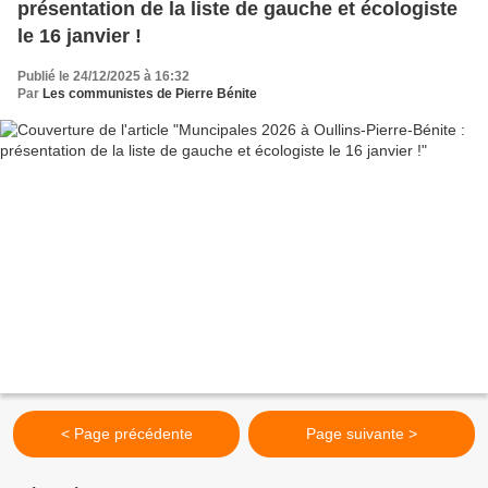
présentation de la liste de gauche et écologiste
le 16 janvier !
Publié le 24/12/2025 à 16:32
Par
Les communistes de Pierre Bénite
< Page précédente
Page suivante >