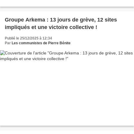
Groupe Arkema : 13 jours de grève, 12 sites
impliqués et une victoire collective !
Publié le 25/12/2025 à 12:34
Par
Les communistes de Pierre Bénite