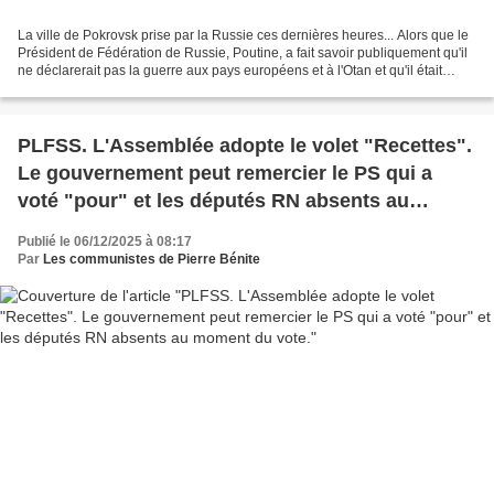
La ville de Pokrovsk prise par la Russie ces dernières heures... Alors que le
Président de Fédération de Russie, Poutine, a fait savoir publiquement qu'il
ne déclarerait pas la guerre aux pays européens et à l'Otan et qu'il était
favorable à un accord...
PLFSS. L'Assemblée adopte le volet "Recettes".
Le gouvernement peut remercier le PS qui a
voté "pour" et les députés RN absents au
moment du vote.
Publié le 06/12/2025 à 08:17
Par
Les communistes de Pierre Bénite