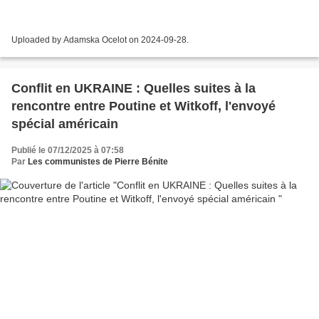
Uploaded by Adamska Ocelot on 2024-09-28.
Conflit en UKRAINE : Quelles suites à la
rencontre entre Poutine et Witkoff, l'envoyé
spécial américain
Publié le 07/12/2025 à 07:58
Par
Les communistes de Pierre Bénite