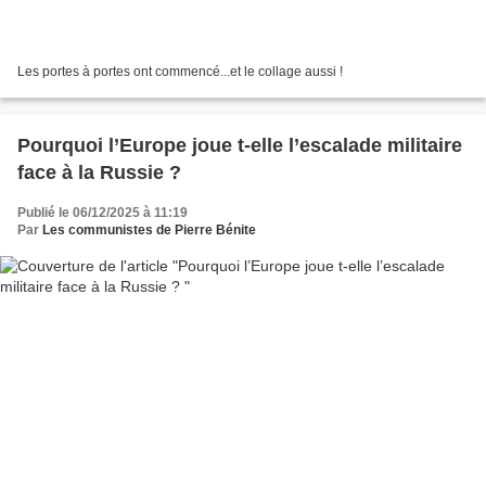
Les portes à portes ont commencé...et le collage aussi !
Pourquoi l’Europe joue t-elle l’escalade militaire
face à la Russie ?
Publié le 06/12/2025 à 11:19
Par
Les communistes de Pierre Bénite