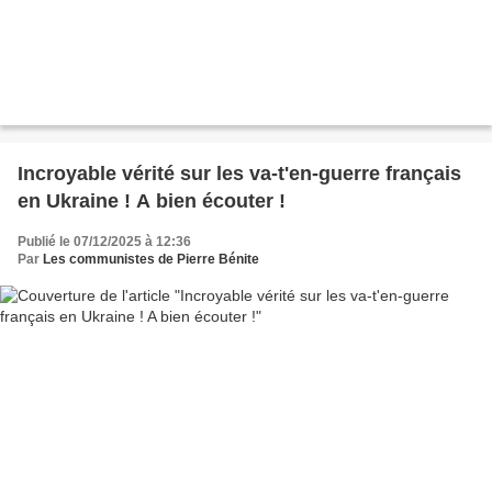
Incroyable vérité sur les va-t'en-guerre français
en Ukraine ! A bien écouter !
Publié le 07/12/2025 à 12:36
Par
Les communistes de Pierre Bénite