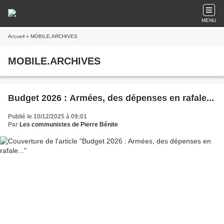
MENU
Accueil
» MOBILE.ARCHIVES
MOBILE.ARCHIVES
Budget 2026 : Armées, des dépenses en rafale...
Publié le 10/12/2025 à 09:01
Par
Les communistes de Pierre Bénite