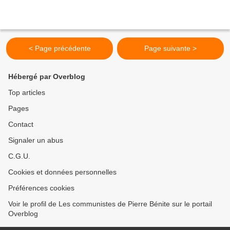
< Page précédente
Page suivante >
Hébergé par Overblog
Top articles
Pages
Contact
Signaler un abus
C.G.U.
Cookies et données personnelles
Préférences cookies
Voir le profil de Les communistes de Pierre Bénite sur le portail
Overblog