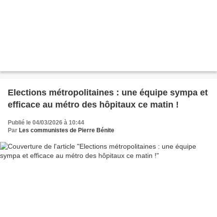
Elections métropolitaines : une équipe sympa et
efficace au métro des hôpitaux ce matin !
Publié le 04/03/2026 à 10:44
Par
Les communistes de Pierre Bénite