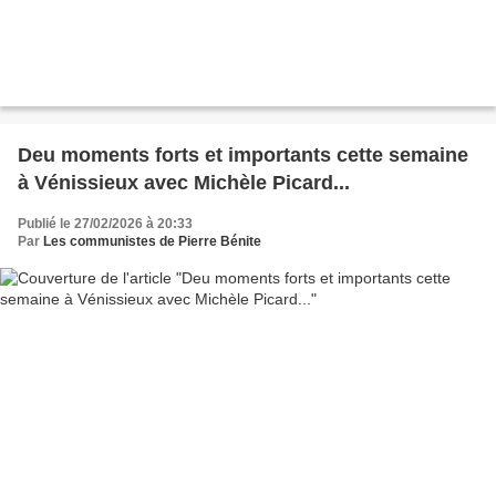
Deu moments forts et importants cette semaine
à Vénissieux avec Michèle Picard...
Publié le 27/02/2026 à 20:33
Par
Les communistes de Pierre Bénite