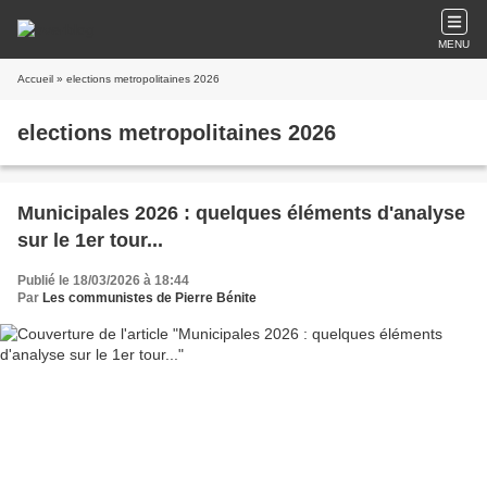
MENU
Accueil
» elections metropolitaines 2026
elections metropolitaines 2026
Municipales 2026 : quelques éléments d'analyse
sur le 1er tour...
Publié le 18/03/2026 à 18:44
Par
Les communistes de Pierre Bénite