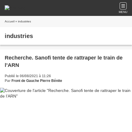
MENU
Accueil
» industries
industries
Recherche. Sanofi tente de rattraper le train de
l’ARN
Publié le 06/08/2021 à 11:26
Par
Front de Gauche Pierre Bénite