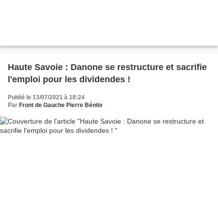
Haute Savoie : Danone se restructure et sacrifie
l'emploi pour les dividendes !
Publié le 13/07/2021 à 18:24
Par
Front de Gauche Pierre Bénite