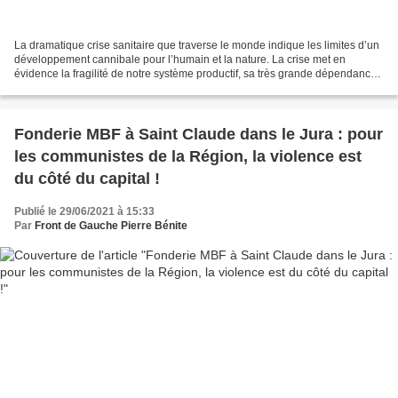
La dramatique crise sanitaire que traverse le monde indique les limites d’un
développement cannibale pour l’humain et la nature. La crise met en
évidence la fragilité de notre système productif, sa très grande dépendance
à des productions situées dans...
Fonderie MBF à Saint Claude dans le Jura : pour
les communistes de la Région, la violence est
du côté du capital !
Publié le 29/06/2021 à 15:33
Par
Front de Gauche Pierre Bénite