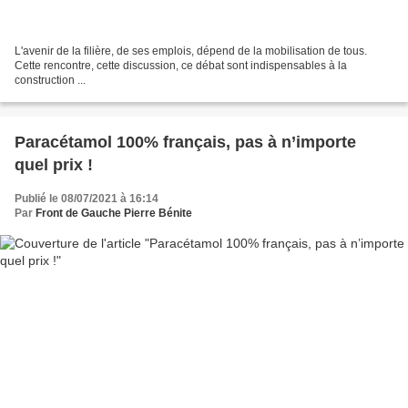
L'avenir de la filière, de ses emplois, dépend de la mobilisation de tous.
Cette rencontre, cette discussion, ce débat sont indispensables à la
construction ...
Paracétamol 100% français, pas à n’importe
quel prix !
Publié le 08/07/2021 à 16:14
Par
Front de Gauche Pierre Bénite