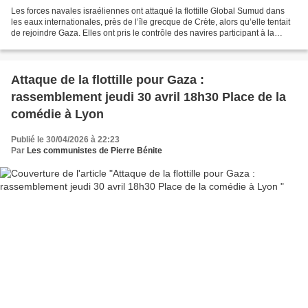
Les forces navales israéliennes ont attaqué la flottille Global Sumud dans
les eaux internationales, près de l’île grecque de Crète, alors qu’elle tentait
de rejoindre Gaza. Elles ont pris le contrôle des navires participant à la
flottille Global Sumud,...
Attaque de la flottille pour Gaza :
rassemblement jeudi 30 avril 18h30 Place de la
comédie à Lyon
Publié le 30/04/2026 à 22:23
Par
Les communistes de Pierre Bénite