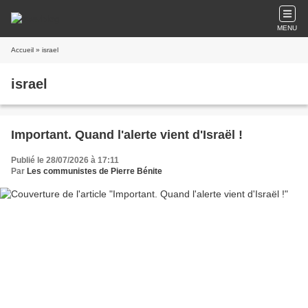
MENU
Accueil
» israel
israel
Important. Quand l'alerte vient d'Israël !
Publié le 28/07/2026 à 17:11
Par
Les communistes de Pierre Bénite