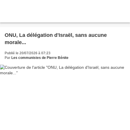
ONU, La délégation d'Israël, sans aucune
morale...
Publié le 20/07/2026 à 07:23
Par
Les communistes de Pierre Bénite