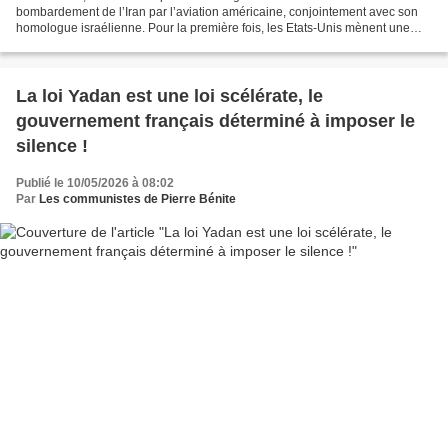
bombardement de l’Iran par l’aviation américaine, conjointement avec son
homologue israélienne. Pour la première fois, les Etats-Unis mènent une
action militaire offensive conjointe...
La loi Yadan est une loi scélérate, le
gouvernement français déterminé à imposer le
silence !
Publié le 10/05/2026 à 08:02
Par
Les communistes de Pierre Bénite