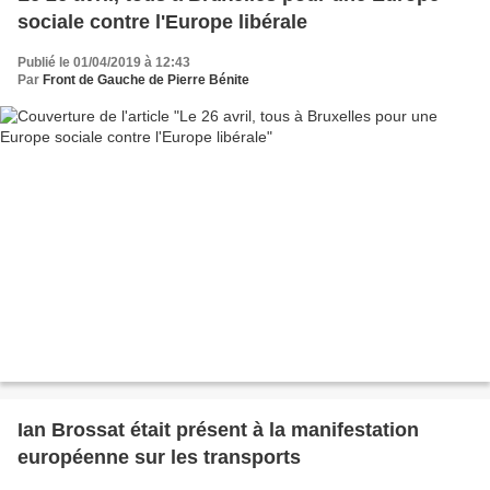
sociale contre l'Europe libérale
Publié le 01/04/2019 à 12:43
Par
Front de Gauche de Pierre Bénite
Ian Brossat était présent à la manifestation
européenne sur les transports