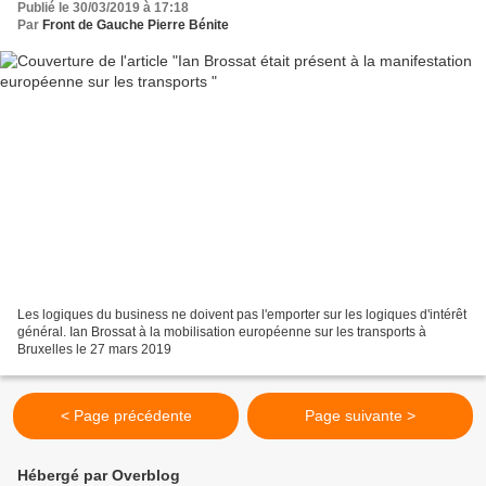
Publié le 30/03/2019 à 17:18
Par
Front de Gauche Pierre Bénite
Les logiques du business ne doivent pas l'emporter sur les logiques d'intérêt
général. Ian Brossat à la mobilisation européenne sur les transports à
Bruxelles le 27 mars 2019
< Page précédente
Page suivante >
Hébergé par Overblog