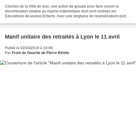
Crèches de la Ville de lyon, une action de groupe pour faire cesser la
discrimination relative au régime indemnitaire dont sont victimes les
Educatrices de jeunes Enfants. Avec une vingtaine de revendications portant
sur les remplacements, les conditions...
Manif unitaire des retraités à Lyon le 11 avril
Publié le 02/04/2019 à 10:09
Par
Front de Gauche de Pierre Bénite