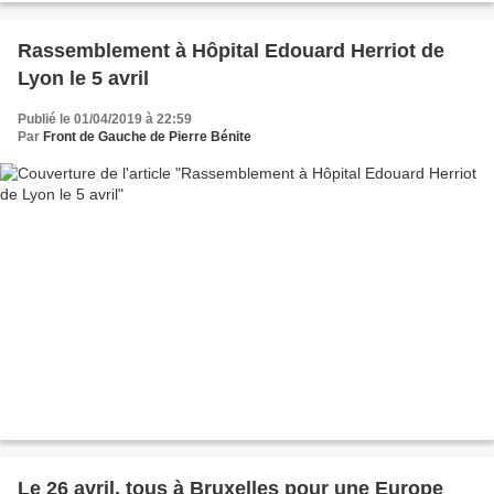
Rassemblement à Hôpital Edouard Herriot de
Lyon le 5 avril
Publié le 01/04/2019 à 22:59
Par
Front de Gauche de Pierre Bénite
Le 26 avril, tous à Bruxelles pour une Europe