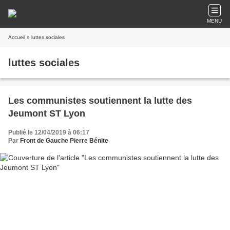
MENU
Accueil
» luttes sociales
luttes sociales
Les communistes soutiennent la lutte des
Jeumont ST Lyon
Publié le 12/04/2019 à 06:17
Par
Front de Gauche Pierre Bénite