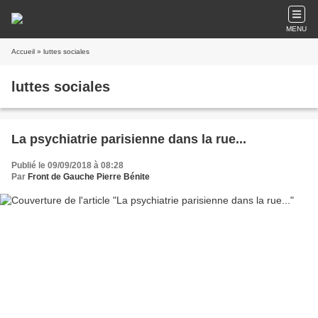
MENU
Accueil
» luttes sociales
luttes sociales
La psychiatrie parisienne dans la rue...
Publié le 09/09/2018 à 08:28
Par
Front de Gauche Pierre Bénite