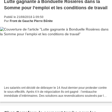
Lutte gagnante à Bonduelle Rosières dans la
Somme pour l’emploi et les conditions de travail
Publié le 21/08/2018 à 09:50
Par
Front de Gauche Pierre Bénite
Les salariés ont décidé de débrayer le 14 Aout dernier pour protester contre
le sous effectifs. Après 4 h de négociation Ils ont gagné : l’embauche
immédiate d’intérimaires. Des solutions aux revendications soulevés par les
salariés mobilisés concernant...