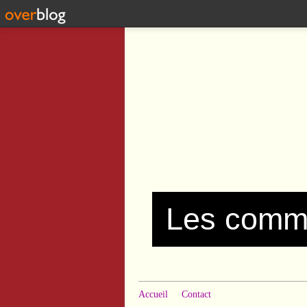
Accueil
Contact