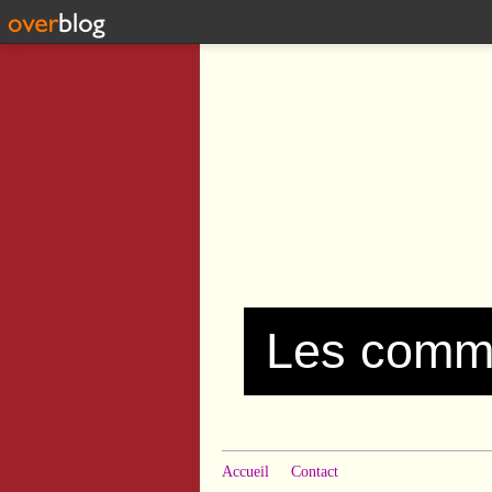
Accueil
Contact