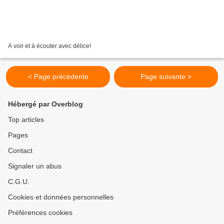
A voir et à écouter avec délice!
< Page précédente
Page suivante >
Hébergé par Overblog
Top articles
Pages
Contact
Signaler un abus
C.G.U.
Cookies et données personnelles
Préférences cookies