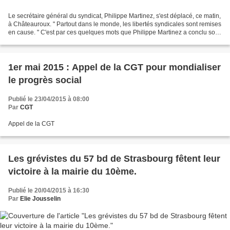
Le secrétaire général du syndicat, Philippe Martinez, s'est déplacé, ce matin,
à Châteauroux. " Partout dans le monde, les libertés syndicales sont remises
en cause. " C'est par ces quelques mots que Philippe Martinez a conclu son
discours, ce matin,...
1er mai 2015 : Appel de la CGT pour mondialiser
le progrès social
Publié le 23/04/2015 à 08:00
Par
CGT
Appel de la CGT
Les grévistes du 57 bd de Strasbourg fêtent leur
victoire à la mairie du 10ème.
Publié le 20/04/2015 à 16:30
Par
Elie Jousselin