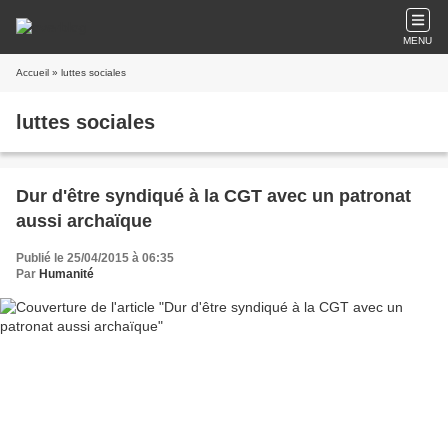
MENU
Accueil
» luttes sociales
luttes sociales
Dur d'être syndiqué à la CGT avec un patronat
aussi archaïque
Publié le 25/04/2015 à 06:35
Par
Humanité