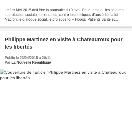
Le 1er MAI 2015 doit être la poursuite du 9 avril. Pour l’emploi, les salaires,
la protection sociale, les retraites, contre les politiques d’austérité, la loi
Macron, le dialogue social, le projet de loi « Hôpital Patients Santé et
Territoires ». Profitons...
Philippe Martinez en visite à Chateauroux pour
les libertés
Publié le 23/04/2015 à 20:11
Par
La Nouvelle République