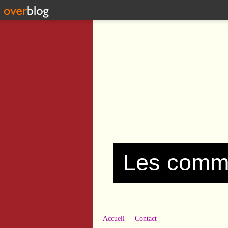
Accueil
Contact