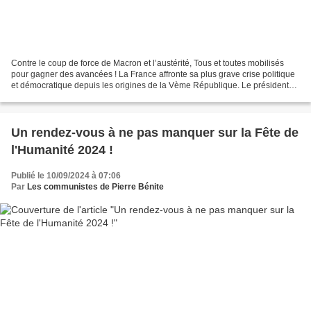
Contre le coup de force de Macron et l’austérité, Tous et toutes mobilisés
pour gagner des avancées ! La France affronte sa plus grave crise politique
et démocratique depuis les origines de la Vème République. Le président
de la République, sévèrement...
Un rendez-vous à ne pas manquer sur la Fête de
l'Humanité 2024 !
Publié le 10/09/2024 à 07:06
Par
Les communistes de Pierre Bénite