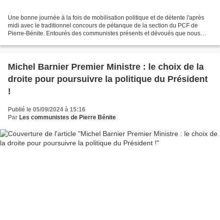
Une bonne journée à la fois de mobilisation politique et de détente l'après
midi avec le traditionnel concours de pétanque de la section du PCF de
Pierre-Bénite. Entourés des communistes présents et dévoués que nous
tenons à remercier, nos amis-es étaient...
Michel Barnier Premier Ministre : le choix de la
droite pour poursuivre la politique du Président
!
Publié le 05/09/2024 à 15:16
Par
Les communistes de Pierre Bénite