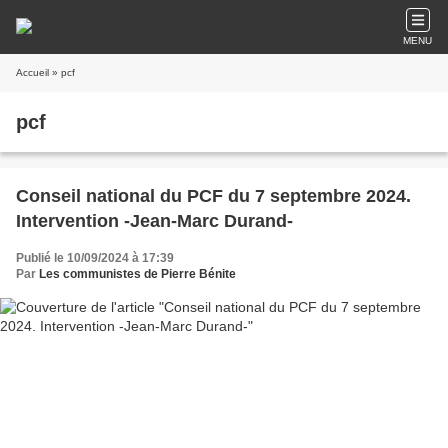
MENU
Accueil
» pcf
pcf
Conseil national du PCF du 7 septembre 2024.
Intervention -Jean-Marc Durand-
Publié le 10/09/2024 à 17:39
Par
Les communistes de Pierre Bénite