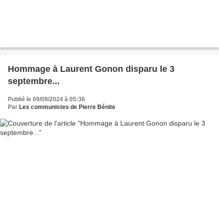
Hommage à Laurent Gonon disparu le 3
septembre...
Publié le 09/09/2024 à 05:36
Par
Les communistes de Pierre Bénite