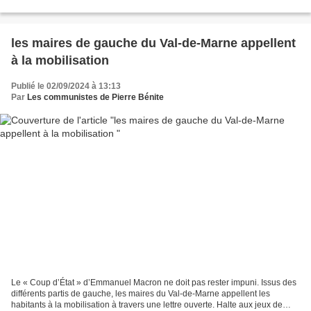
les maires de gauche du Val-de-Marne appellent
à la mobilisation
Publié le 02/09/2024 à 13:13
Par
Les communistes de Pierre Bénite
Le « Coup d’État » d’Emmanuel Macron ne doit pas rester impuni. Issus des
différents partis de gauche, les maires du Val-de-Marne appellent les
habitants à la mobilisation à travers une lettre ouverte. Halte aux jeux de