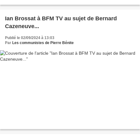
pouvoirs. Face au déni démocratique...
Ian Brossat à BFM TV au sujet de Bernard
Cazeneuve...
Publié le 02/09/2024 à 13:03
Par
Les communistes de Pierre Bénite