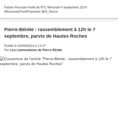
Fabien Roussel invité de RTL Mercredi 4 septembre 2024
#NouveauFrontPopulaire @rtl_france
Pierre-Bénite : rassemblement à 12h le 7
septembre, parvis de Hautes Roches
Publié le 02/09/2024 à 13:27
Par
Les communistes de Pierre Bénite