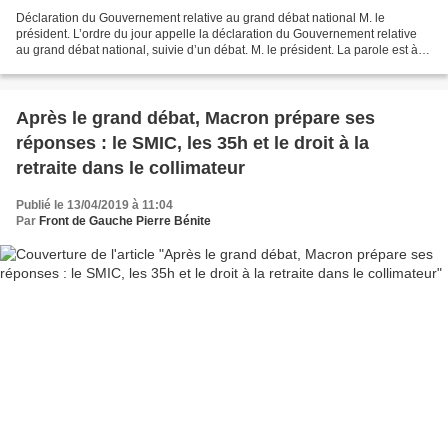
Déclaration du Gouvernement relative au grand débat national M. le
président. L’ordre du jour appelle la déclaration du Gouvernement relative
au grand débat national, suivie d’un débat. M. le président. La parole est à
M. le président André Chassaigne....
Après le grand débat, Macron prépare ses
réponses : le SMIC, les 35h et le droit à la
retraite dans le collimateur
Publié le 13/04/2019 à 11:04
Par
Front de Gauche Pierre Bénite