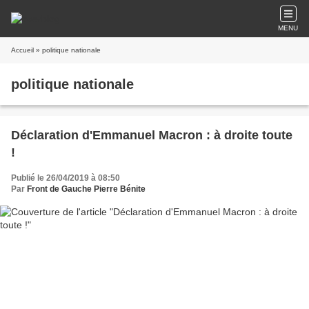
MENU
Accueil
» politique nationale
politique nationale
Déclaration d'Emmanuel Macron : à droite toute
!
Publié le 26/04/2019 à 08:50
Par
Front de Gauche Pierre Bénite