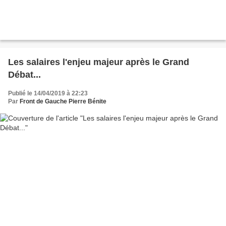
Les salaires l'enjeu majeur après le Grand
Débat...
Publié le 14/04/2019 à 22:23
Par
Front de Gauche Pierre Bénite