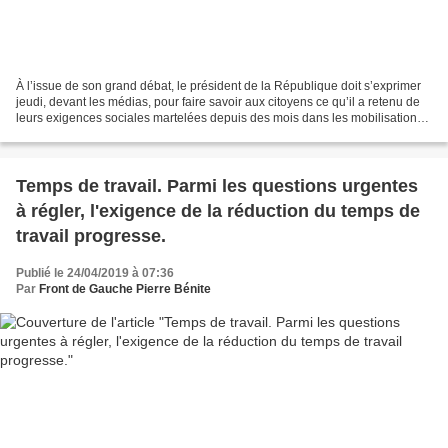
À l’issue de son grand débat, le président de la République doit s’exprimer
jeudi, devant les médias, pour faire savoir aux citoyens ce qu’il a retenu de
leurs exigences sociales martelées depuis des mois dans les mobilisations.
Depuis une semaine pourtant,...
Temps de travail. Parmi les questions urgentes
à régler, l'exigence de la réduction du temps de
travail progresse.
Publié le 24/04/2019 à 07:36
Par
Front de Gauche Pierre Bénite