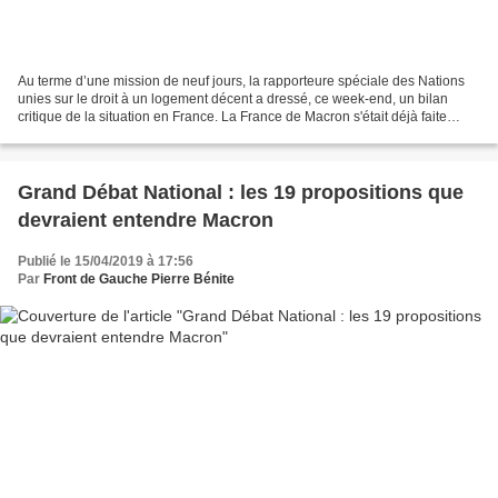
Au terme d’une mission de neuf jours, la rapporteure spéciale des Nations
unies sur le droit à un logement décent a dressé, ce week-end, un bilan
critique de la situation en France. La France de Macron s'était déjà faite
accrochée par la haut-commissaire...
Grand Débat National : les 19 propositions que
devraient entendre Macron
Publié le 15/04/2019 à 17:56
Par
Front de Gauche Pierre Bénite