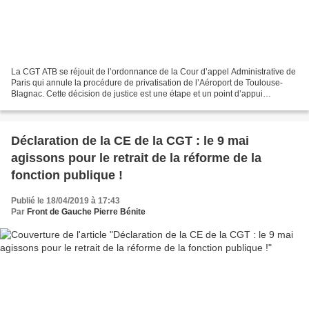
La CGT ATB se réjouit de l’ordonnance de la Cour d’appel Administrative de
Paris qui annule la procédure de privatisation de l’Aéroport de Toulouse-
Blagnac. Cette décision de justice est une étape et un point d’appui
important dans la mobilisation pour...
Déclaration de la CE de la CGT : le 9 mai
agissons pour le retrait de la réforme de la
fonction publique !
Publié le 18/04/2019 à 17:43
Par
Front de Gauche Pierre Bénite