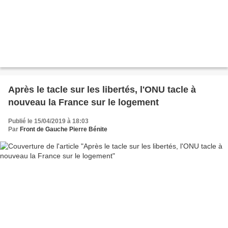
Après le tacle sur les libertés, l'ONU tacle à
nouveau la France sur le logement
Publié le 15/04/2019 à 18:03
Par
Front de Gauche Pierre Bénite