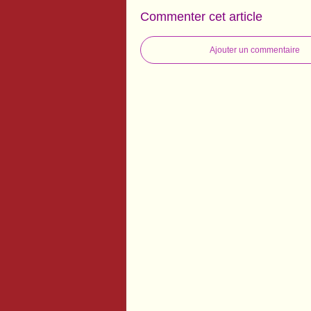
Commenter cet article
Ajouter un commentaire