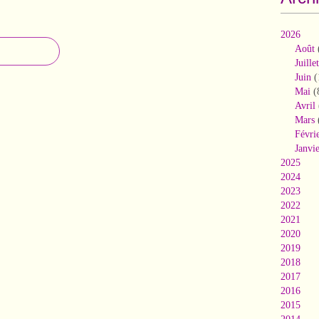
2026
Août
Juillet
Juin
(
Mai
(
Avril
Mars
Févri
Janvi
2025
2024
2023
2022
2021
2020
2019
2018
2017
2016
2015