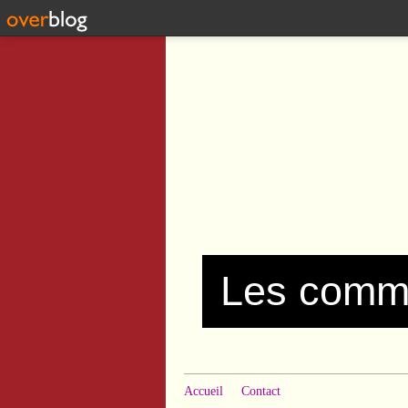
Accueil
Contact