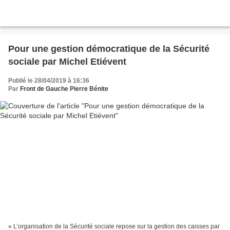
Pour une gestion démocratique de la Sécurité
sociale par Michel Etiévent
Publié le 28/04/2019 à 16:36
Par
Front de Gauche Pierre Bénite
« L’organisation de la Sécurité sociale repose sur la gestion des caisses par