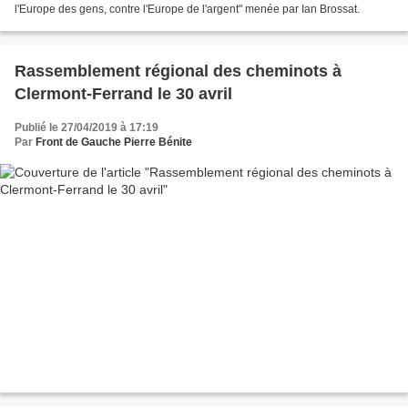
l'Europe des gens, contre l'Europe de l'argent" menée par Ian Brossat.
Rassemblement régional des cheminots à
Clermont-Ferrand le 30 avril
Publié le 27/04/2019 à 17:19
Par
Front de Gauche Pierre Bénite