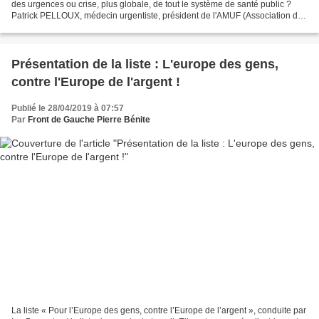
des urgences ou crise, plus globale, de tout le système de santé public ?
Patrick PELLOUX, médecin urgentiste, président de l'AMUF (Association des
Médecins Urgentistes de France)...
Présentation de la liste : L'europe des gens,
contre l'Europe de l'argent !
Publié le 28/04/2019 à 07:57
Par
Front de Gauche Pierre Bénite
La liste « Pour l’Europe des gens, contre l’Europe de l’argent », conduite par