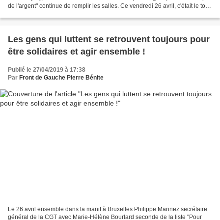
de l'argent" continue de remplir les salles. Ce vendredi 26 avril, c'était le tour
de Clermont-Ferrand...
Les gens qui luttent se retrouvent toujours pour
être solidaires et agir ensemble !
Publié le 27/04/2019 à 17:38
Par
Front de Gauche Pierre Bénite
Le 26 avril ensemble dans la manif à Bruxelles Philippe Marinez secrétaire
général de la CGT avec Marie-Hélène Bourlard seconde de la liste "Pour