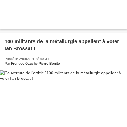
100 militants de la métallurgie appellent à voter
Ian Brossat !
Publié le 29/04/2019 à 08:41
Par
Front de Gauche Pierre Bénite