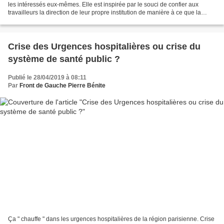
les intéressés eux-mêmes. Elle est inspirée par le souci de confier aux
travailleurs la direction de leur propre institution de manière à ce que la
Sécurité sociale soit le...
Crise des Urgences hospitalières ou crise du
système de santé public ?
Publié le 28/04/2019 à 08:11
Par
Front de Gauche Pierre Bénite
Ça " chauffe " dans les urgences hospitalières de la région parisienne. Crise