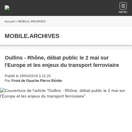
MENU
Accueil
» MOBILE.ARCHIVES
MOBILE.ARCHIVES
Oullins - Rhône, débat public le 2 mai sur
l'Europe et les enjeux du transport ferroviaire
Publié le 29/04/2019 à 11:25
Par
Front de Gauche Pierre Bénite