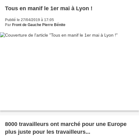
Tous en manif le 1er mai à Lyon !
Publié le 27/04/2019 à 17:05
Par
Front de Gauche Pierre Bénite
8000 travailleurs ont marché pour une Europe
plus juste pour les travailleurs...