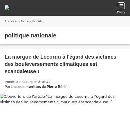
MENU
Accueil
» politique nationale
politique nationale
La morgue de Lecornu à l'égard des victimes
des bouleversements climatiques est
scandaleuse !
Publié le 05/08/2026 à 10:42
Par
Les communistes de Pierre Bénite