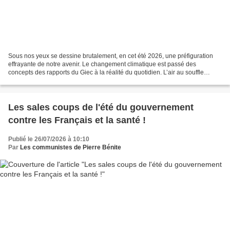
Sous nos yeux se dessine brutalement, en cet été 2026, une préfiguration
effrayante de notre avenir. Le changement climatique est passé des
concepts des rapports du Giec à la réalité du quotidien. L’air au souffle
infernal les jours interminables de canicule,...
Les sales coups de l'été du gouvernement
contre les Français et la santé !
Publié le 26/07/2026 à 10:10
Par
Les communistes de Pierre Bénite