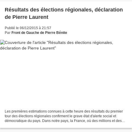
Résultats des élections régionales, déclaration
de Pierre Laurent
Publié le 06/12/2015 à 21:57
Par
Front de Gauche de Pierre Bénite
Les premières estimations connues à cette heure des résultats du premier
tour des élections régionales confirment le grave état d'alerte social et
démocratique du pays. Dans notre pays, la France, où des millions et des
millions de personnes souffrent...