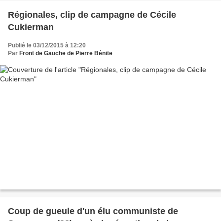
Régionales, clip de campagne de Cécile
Cukierman
Publié le 03/12/2015 à 12:20
Par
Front de Gauche de Pierre Bénite
Coup de gueule d'un élu communiste de