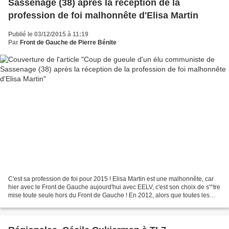
Sassenage (38) après la réception de la
profession de foi malhonnête d'Elisa Martin
Publié le 03/12/2015 à 11:19
Par
Front de Gauche de Pierre Bénite
C'est sa profession de foi pour 2015 ! Elisa Martin est une malhonnête, car
hier avec le Front de Gauche aujourd'hui avec EELV, c'est son choix de s'^tre
mise toute seule hors du Front de Gauche ! En 2012, alors que toutes les
composantes du Front de...