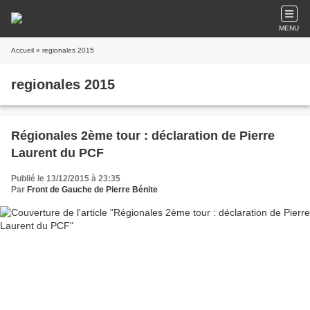
MENU
Accueil
» regionales 2015
regionales 2015
Régionales 2ème tour : déclaration de Pierre
Laurent du PCF
Publié le 13/12/2015 à 23:35
Par
Front de Gauche de Pierre Bénite