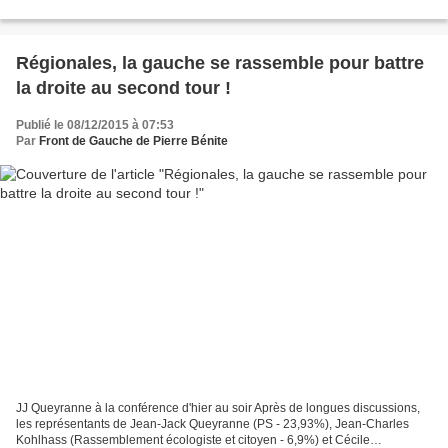
Régionales, la gauche se rassemble pour battre
la droite au second tour !
Publié le 08/12/2015 à 07:53
Par
Front de Gauche de Pierre Bénite
JJ Queyranne à la conférence d'hier au soir Après de longues discussions,
les représentants de Jean-Jack Queyranne (PS - 23,93%), Jean-Charles
Kohlhass (Rassemblement écologiste et citoyen - 6,9%) et Cécile