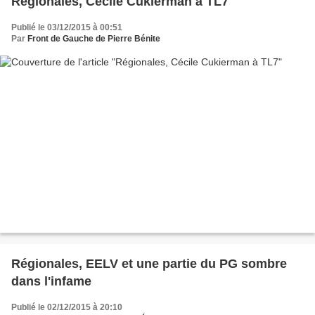
Régionales, Cécile Cukierman à TL7
Publié le 03/12/2015 à 00:51
Par
Front de Gauche de Pierre Bénite
Régionales, EELV et une partie du PG sombre
dans l'infame
Publié le 02/12/2015 à 20:10