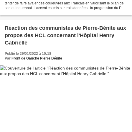
tenter de faire avaler des couleuvres aux Français en valorisant le bilan de
son quinquennat. L'accent est mis sur trois données : la progression du PIB,
un taux de chômage jamais aussi...
Réaction des communistes de Pierre-Bénite aux
propos des HCL concernant l'Hôpital Henry
Gabrielle
Publié le 29/01/2022 à 10:18
Par
Front de Gauche Pierre Bénite