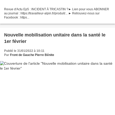
Revue d'Actu Ep5 : INCIDENT À TRICASTIN ?► Lien pour vous ABONNER
au journal : https://travailleur-alpin.fr/produit/... ► Retrouvez-nous sur
Facebook : https...
Nouvelle mobilisation unitaire dans la santé le
1er février
Publié le 31/01/2022 à 10:11
Par
Front de Gauche Pierre Bénite