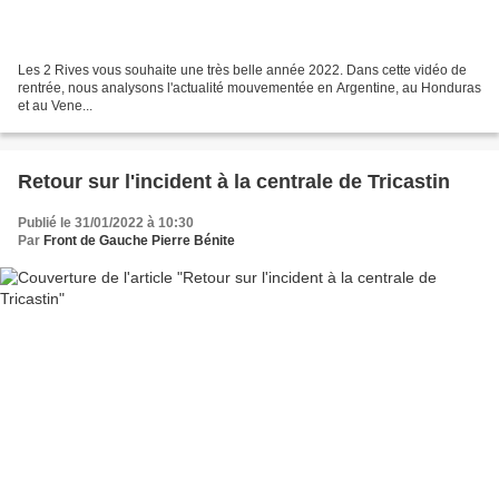
Les 2 Rives vous souhaite une très belle année 2022. Dans cette vidéo de
rentrée, nous analysons l'actualité mouvementée en Argentine, au Honduras
et au Vene...
Retour sur l'incident à la centrale de Tricastin
Publié le 31/01/2022 à 10:30
Par
Front de Gauche Pierre Bénite