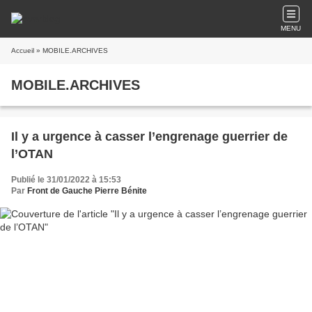
MENU
Accueil
» MOBILE.ARCHIVES
MOBILE.ARCHIVES
Il y a urgence à casser l’engrenage guerrier de
l’OTAN
Publié le 31/01/2022 à 15:53
Par
Front de Gauche Pierre Bénite