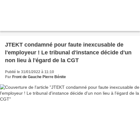
JTEKT condamné pour faute inexcusable de
l'employeur ! Le tribunal d'instance décide d'un
non lieu à l'égard de la CGT
Publié le 31/01/2022 à 11:10
Par
Front de Gauche Pierre Bénite