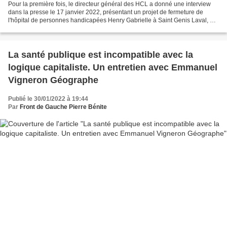
Pour la première fois, le directeur général des HCL a donné une interview
dans la presse le 17 janvier 2022, présentant un projet de fermeture de
l'hôpital de personnes handicapées Henry Gabrielle à Saint Genis Laval, et
de transfert de l'activité avec...
La santé publique est incompatible avec la
logique capitaliste. Un entretien avec Emmanuel
Vigneron Géographe
Publié le 30/01/2022 à 19:44
Par
Front de Gauche Pierre Bénite