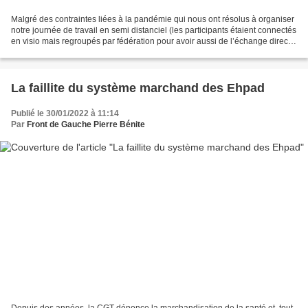
Malgré des contraintes liées à la pandémie qui nous ont résolus à organiser
notre journée de travail en semi distanciel (les participants étaient connectés
en visio mais regroupés par fédération pour avoir aussi de l’échange direct
et du contact humain),...
La faillite du système marchand des Ehpad
Publié le 30/01/2022 à 11:14
Par
Front de Gauche Pierre Bénite