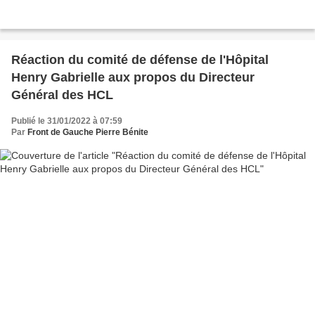
Réaction du comité de défense de l'Hôpital
Henry Gabrielle aux propos du Directeur
Général des HCL
Publié le 31/01/2022 à 07:59
Par
Front de Gauche Pierre Bénite