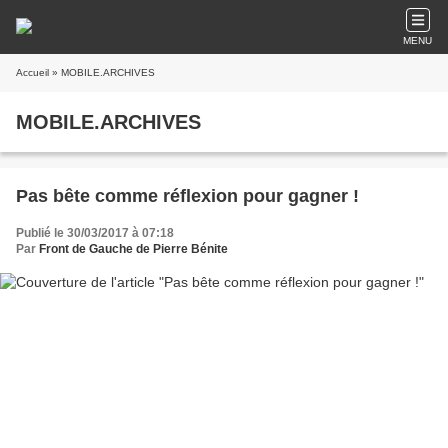
MENU
Accueil
» MOBILE.ARCHIVES
MOBILE.ARCHIVES
Pas bête comme réflexion pour gagner !
Publié le 30/03/2017 à 07:18
Par
Front de Gauche de Pierre Bénite