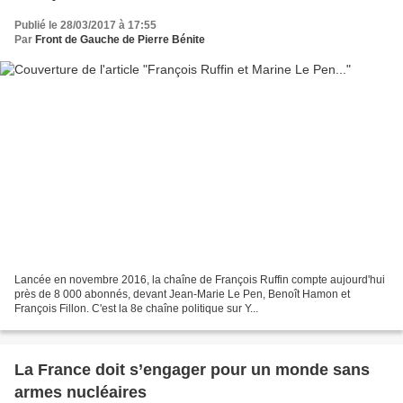
Publié le 28/03/2017 à 17:55
Par
Front de Gauche de Pierre Bénite
Lancée en novembre 2016, la chaîne de François Ruffin compte aujourd'hui
près de 8 000 abonnés, devant Jean-Marie Le Pen, Benoît Hamon et
François Fillon. C'est la 8e chaîne politique sur Y...
La France doit s’engager pour un monde sans
armes nucléaires