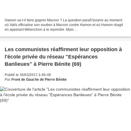
Hamon va-t-il faire gagner Macron ? La question paraît bizarre au moment
où Valls officialise son soutien à Macron contre Hamon et où Hamon réagit
en appelant Mélenchon à le rejoindre. Mais ...
Les communistes réaffirment leur opposition à
l'école privée du réseau "Espérances
Banlieues" à Pierre Bénite (69)
Publié le 30/03/2017 à 06:49
Par
Front de Gauche de Pierre Bénite