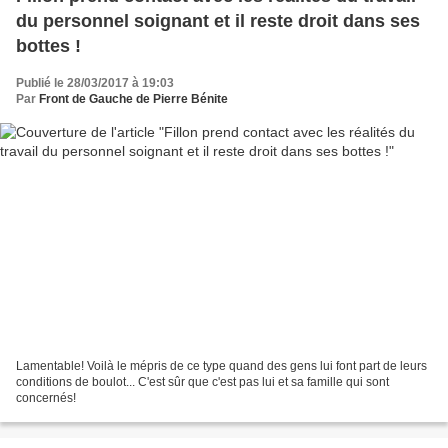
du personnel soignant et il reste droit dans ses
bottes !
Publié le 28/03/2017 à 19:03
Par
Front de Gauche de Pierre Bénite
Lamentable! Voilà le mépris de ce type quand des gens lui font part de leurs
conditions de boulot... C'est sûr que c'est pas lui et sa famille qui sont
concernés!