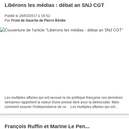
Libérons les médias : débat an SNJ CGT
Publié le 28/03/2017 à 18:52
Par
Front de Gauche de Pierre Bénite
Les multiples affaires qui ont secoué la vie politique française ces dernières
semaines rappellent la valeur d'une presse libre pour la démocratie. Mais
comment assurer l'indépendance de ce ... Les multiples affaires qui ont
secoué la vie politique française...
François Ruffin et Marine Le Pen...