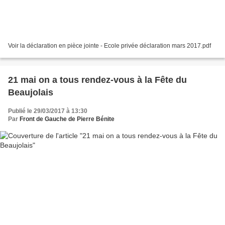
Voir la déclaration en pièce jointe - Ecole privée déclaration mars 2017.pdf
21 mai on a tous rendez-vous à la Fête du
Beaujolais
Publié le 29/03/2017 à 13:30
Par
Front de Gauche de Pierre Bénite