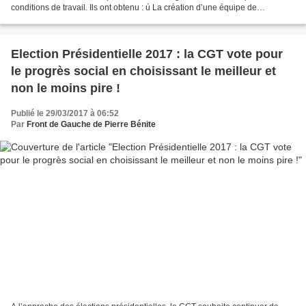
conditions de travail. Ils ont obtenu : ú La création d’une équipe de
remplaçants de soixante personnes...
Election Présidentielle 2017 : la CGT vote pour
le progrès social en choisissant le meilleur et
non le moins pire !
Publié le 29/03/2017 à 06:52
Par
Front de Gauche de Pierre Bénite