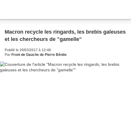
Macron recycle les ringards, les brebis galeuses
et les chercheurs de "gamelle"
Publié le 29/03/2017 à 12:48
Par
Front de Gauche de Pierre Bénite