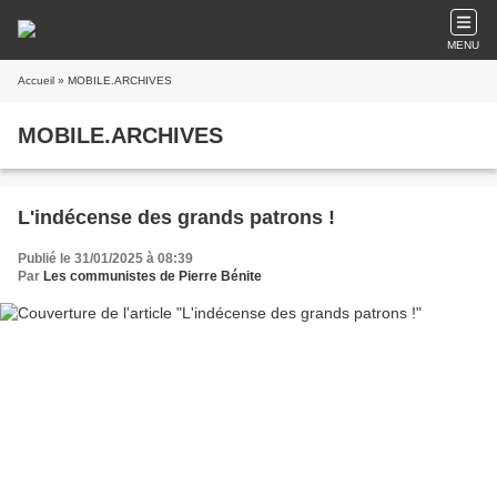
MENU
Accueil
» MOBILE.ARCHIVES
MOBILE.ARCHIVES
L'indécense des grands patrons !
Publié le 31/01/2025 à 08:39
Par
Les communistes de Pierre Bénite