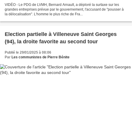
VIDÉO - Le PDG de LVMH, Bernard Arnault, a déploré la surtaxe sur les
grandes entreprises prévue par le gouvernement, l'accusant de "pousser à
la délocalisation". L'homme le plus riche de Fra...
Election partielle à Villeneuve Saint Georges
(94), la droite favorite au second tour
Publié le 29/01/2025 à 08:06
Par
Les communistes de Pierre Bénite