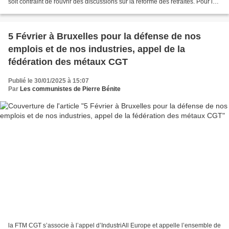
soit contraint de rouvrir des discussions sur la réforme des retraites. Pour la
CGT, l’objectif est de gagner...
5 Février à Bruxelles pour la défense de nos
emplois et de nos industries, appel de la
fédération des métaux CGT
Publié le 30/01/2025 à 15:07
Par
Les communistes de Pierre Bénite
la FTM CGT s’associe à l’appel d’IndustriAll Europe et appelle l’ensemble de