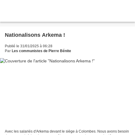
Nationalisons Arkema !
Publié le 31/01/2025 à 06:28
Par
Les communistes de Pierre Bénite
Avec les salariés d'Arkema devant le siège à Colombes. Nous avons besoin