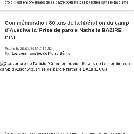
croit : il est encore temps de se battre pour ne pas basculer dans le fascisme.
Commémoration 80 ans de la libération du camp
d’Auschwitz. Prise de parole Nathalie BAZIRE
CGT
Publié le 30/01/2025 à 16:52
Par
Les communistes de Pierre Bénite
Ce sont quelques dizaines de photographies, capturées par les nazis eux-