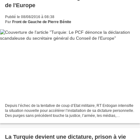
de l'Europe
Publié le 08/08/2016 à 08:38
Par
Front de Gauche de Pierre Bénite
Depuis l’échec de la tentative de coup d’Etat militaire, RT Erdogan intensifie
la situation nouvelle pour accélérer l’installation de sa dictature personnelle.
Des purges sans précédent touche la justice, l’armée, les médias,
l’éducation, … plus de 50...
La Turquie devient une dictature, prison à vie