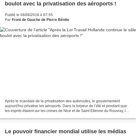
boulot avec la privatisation des aéroports !
Publié le 08/08/2016 à 07:55
Par
Front de Gauche de Pierre Bénite
Après le scandale de la privatisation des autoroutes, le gouvernement
aujourd'hui privatise les aéroports. Dans la torpeur de l’été et pendant que
les esprits étaient sur les crimes de Nice et de Saint Etienne du Rouvray, le
gouvernement Valls a finalisé...
Le pouvoir financier mondial utilise les médias