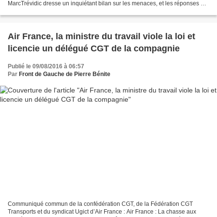
MarcTrévidic dresse un inquiétant bilan sur les menaces, et les réponses qui
leur sont apportées....
Air France, la ministre du travail viole la loi et
licencie un délégué CGT de la compagnie
Publié le 09/08/2016 à 06:57
Par
Front de Gauche de Pierre Bénite
Communiqué commun de la confédération CGT, de la Fédération CGT
Transports et du syndicat Ugict d’Air France : Air France : La chasse aux