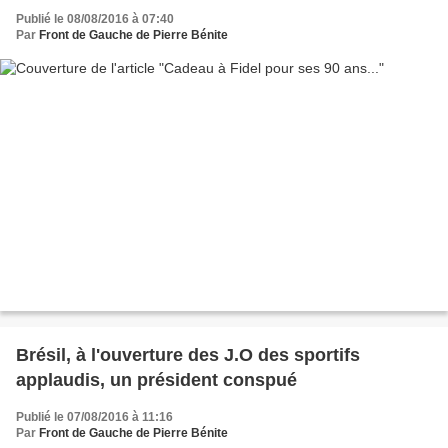
Publié le 08/08/2016 à 07:40
Par
Front de Gauche de Pierre Bénite
Brésil, à l'ouverture des J.O des sportifs
applaudis, un président conspué
Publié le 07/08/2016 à 11:16
Par
Front de Gauche de Pierre Bénite