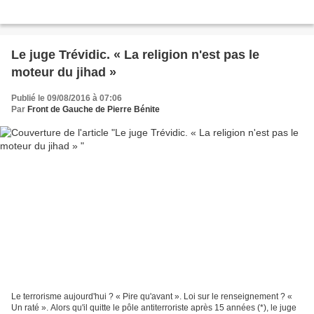
Le juge Trévidic. « La religion n'est pas le
moteur du jihad »
Publié le 09/08/2016 à 07:06
Par
Front de Gauche de Pierre Bénite
Le terrorisme aujourd'hui ? « Pire qu'avant ». Loi sur le renseignement ? «
Un raté ». Alors qu'il quitte le pôle antiterroriste après 15 années (*), le juge