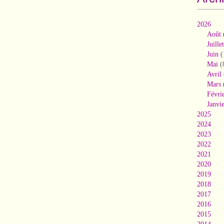
2026
Août
Juillet
Juin
(
Mai
(
Avril
Mars
Févri
Janvi
2025
2024
2023
2022
2021
2020
2019
2018
2017
2016
2015