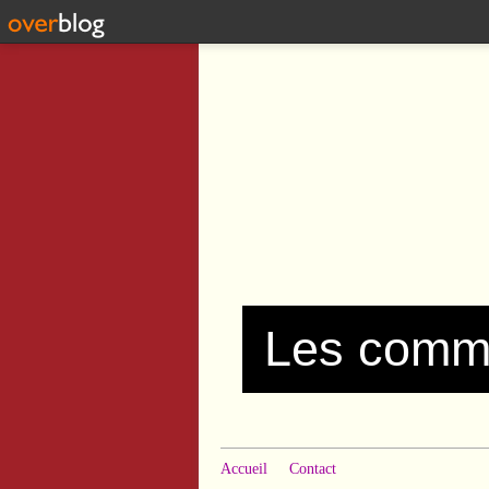
Accueil
Contact