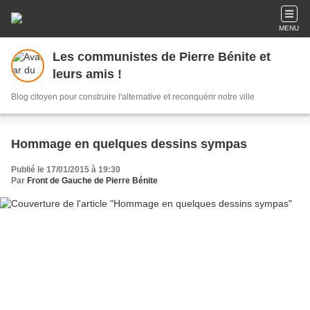
MENU
Les communistes de Pierre Bénite et
leurs amis !
Blog citoyen pour construire l'alternative et reconquérir notre ville
Hommage en quelques dessins sympas
Publié le 17/01/2015 à 19:30
Par
Front de Gauche de Pierre Bénite