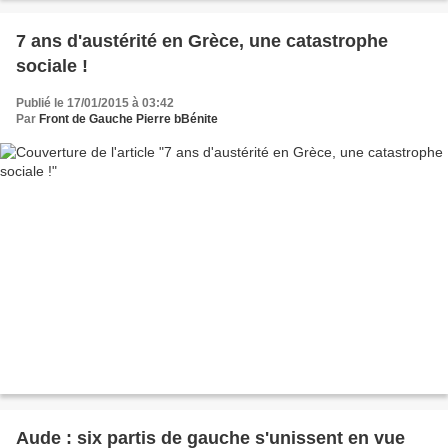
7 ans d'austérité en Grèce, une catastrophe
sociale !
Publié le 17/01/2015 à 03:42
Par
Front de Gauche Pierre bBénite
Aude : six partis de gauche s'unissent en vue