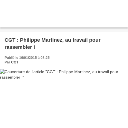
CGT : Philippe Martinez, au travail pour
rassembler !
Publié le 16/01/2015 à 08:25
Par
CGT