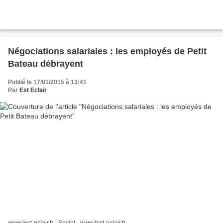
Négociations salariales : les employés de Petit
Bateau débrayent
Publié le 17/01/2015 à 13:41
Par
Est Eclair