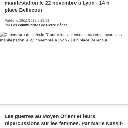
manifestation le 22 novembre à Lyon - 14 h
place Bellecour
Publié le 19/11/2025 à 15:53
Par
Les communistes de Pierre Bénite
Les guerres au Moyen Orient et leurs
répercussions sur les femmes. Par Marie Nassif-