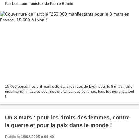
Par
Les communistes de Pierre Bénite
15 000 personnes ont manifesté dans les rues de Lyon pour le 8 mars ! Une
mobilisation massive pour nos droits. La lutte continue, tous les jours, partout
!
Un 8 mars : pour les droits des femmes, contre
la guerre et pour la paix dans le monde !
Publié le 19/02/2025 à 09:40