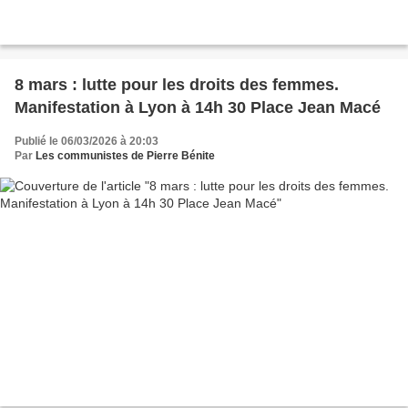
8 mars : lutte pour les droits des femmes.
Manifestation à Lyon à 14h 30 Place Jean Macé
Publié le 06/03/2026 à 20:03
Par
Les communistes de Pierre Bénite