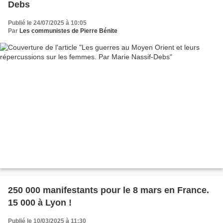
Debs
Publié le 24/07/2025 à 10:05
Par
Les communistes de Pierre Bénite
250 000 manifestants pour le 8 mars en France.
15 000 à Lyon !
Publié le 10/03/2025 à 11:30