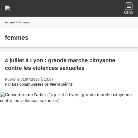
MENU
Accueil
» femmes
femmes
4 juillet à Lyon : grande marche citoyenne
contre les violences sexuelles
Publié le 01/07/2026 à 13:07
Par
Les communistes de Pierre Bénite