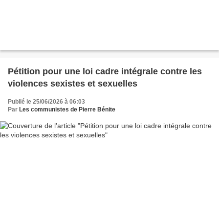
Pétition pour une loi cadre intégrale contre les
violences sexistes et sexuelles
Publié le 25/06/2026 à 06:03
Par
Les communistes de Pierre Bénite